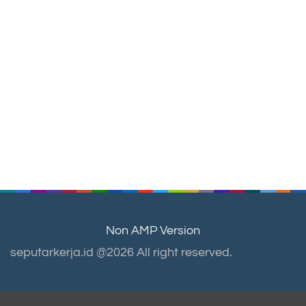
Non AMP Version
seputarkerja.id @2026 All right reserved.