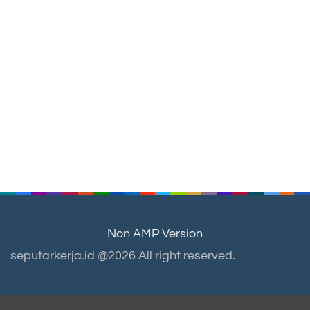
Non AMP Version
seputarkerja.id @2026 All right reserved.