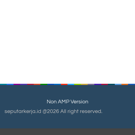
Non AMP Version
seputarkerja.id @2026 All right reserved.