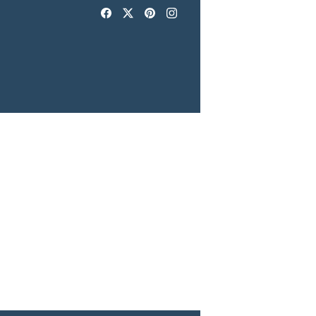
close