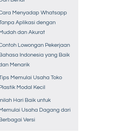
Cara Menyadap Whatsapp
Tanpa Aplikasi dengan
Mudah dan Akurat
Contoh Lowongan Pekerjaan
Bahasa Indonesia yang Baik
dan Menarik
Tips Memulai Usaha Toko
Plastik Modal Kecil
Inilah Hari Baik untuk
Memulai Usaha Dagang dari
Berbagai Versi