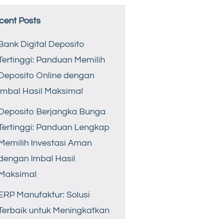
cent Posts
Bank Digital Deposito
Tertinggi: Panduan Memilih
Deposito Online dengan
Imbal Hasil Maksimal
Deposito Berjangka Bunga
Tertinggi: Panduan Lengkap
Memilih Investasi Aman
dengan Imbal Hasil
Maksimal
ERP Manufaktur: Solusi
Terbaik untuk Meningkatkan