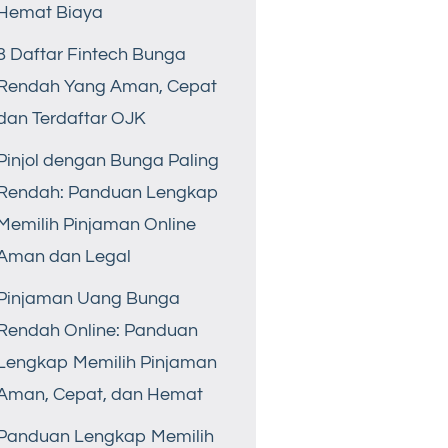
Hemat Biaya
8 Daftar Fintech Bunga
Rendah Yang Aman, Cepat
dan Terdaftar OJK
Pinjol dengan Bunga Paling
Rendah: Panduan Lengkap
Memilih Pinjaman Online
Aman dan Legal
Pinjaman Uang Bunga
Rendah Online: Panduan
Lengkap Memilih Pinjaman
Aman, Cepat, dan Hemat
Panduan Lengkap Memilih