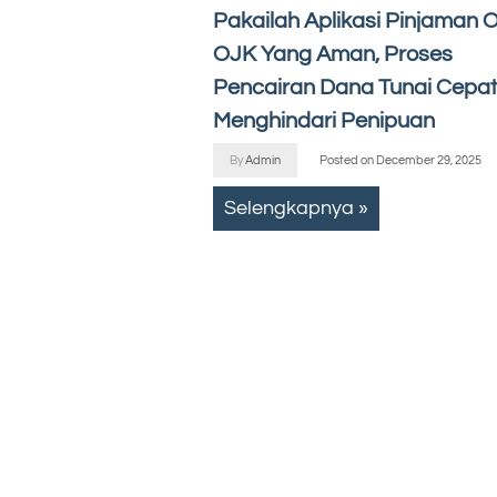
Pakailah Aplikasi Pinjaman O
OJK Yang Aman, Proses
Pencairan Dana Tunai Cepa
Menghindari Penipuan
By
Admin
Posted on
December 29, 2025
Selengkapnya »