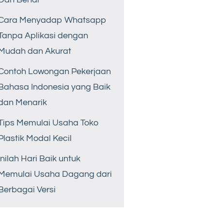
Cara Menyadap Whatsapp
Tanpa Aplikasi dengan
Mudah dan Akurat
Contoh Lowongan Pekerjaan
Bahasa Indonesia yang Baik
dan Menarik
Tips Memulai Usaha Toko
Plastik Modal Kecil
Inilah Hari Baik untuk
Memulai Usaha Dagang dari
Berbagai Versi