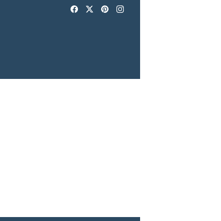
close