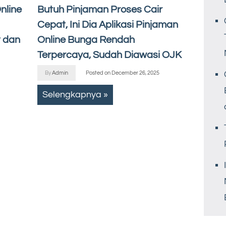
nline
Butuh Pinjaman Proses Cair
Cepat, Ini Dia Aplikasi Pinjaman
t dan
Online Bunga Rendah
Terpercaya, Sudah Diawasi OJK
By
Admin
Posted on
December 26, 2025
Selengkapnya »