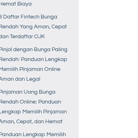
Hemat Biaya
8 Daftar Fintech Bunga
Rendah Yang Aman, Cepat
dan Terdaftar OJK
Pinjol dengan Bunga Paling
Rendah: Panduan Lengkap
Memilih Pinjaman Online
Aman dan Legal
Pinjaman Uang Bunga
Rendah Online: Panduan
Lengkap Memilih Pinjaman
Aman, Cepat, dan Hemat
Panduan Lengkap Memilih