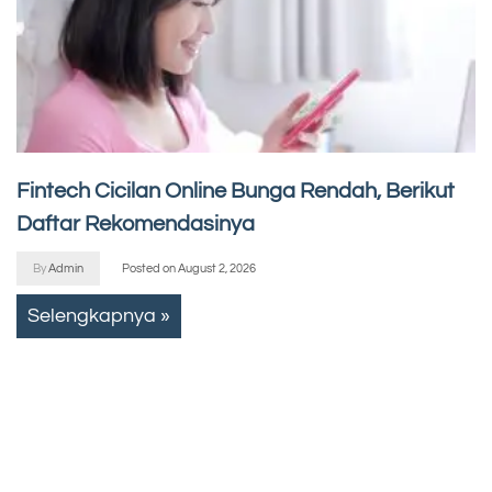
Fintech Cicilan Online Bunga Rendah, Berikut
Daftar Rekomendasinya
By
Admin
Posted on
August 2, 2026
Selengkapnya »