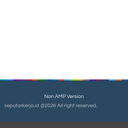
Non AMP Version
seputarkerja.id @2026 All right reserved.