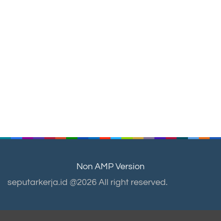
Non AMP Version
seputarkerja.id @2026 All right reserved.