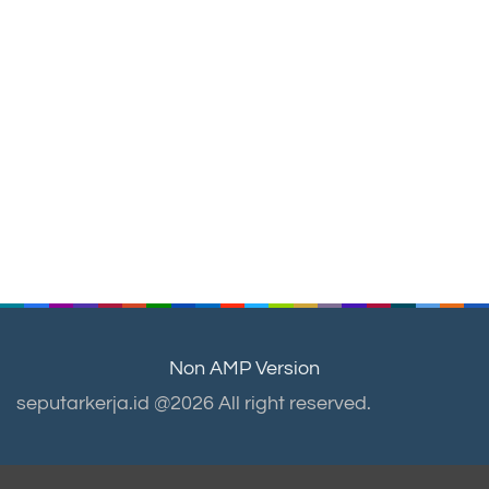
Non AMP Version
seputarkerja.id @2026 All right reserved.