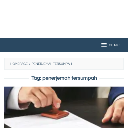
MENU
HOMEPAGE
/
PENERJEMAH TERSUMPAH
Tag:
penerjemah tersumpah