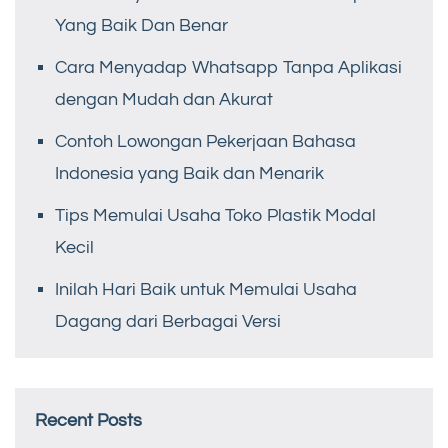
Yang Baik Dan Benar
Cara Menyadap Whatsapp Tanpa Aplikasi
dengan Mudah dan Akurat
Contoh Lowongan Pekerjaan Bahasa
Indonesia yang Baik dan Menarik
Tips Memulai Usaha Toko Plastik Modal
Kecil
Inilah Hari Baik untuk Memulai Usaha
Dagang dari Berbagai Versi
Recent Posts