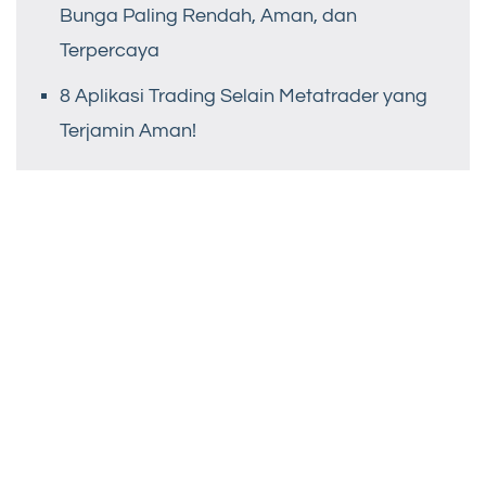
Bunga Paling Rendah, Aman, dan
Terpercaya
8 Aplikasi Trading Selain Metatrader yang
Terjamin Aman!