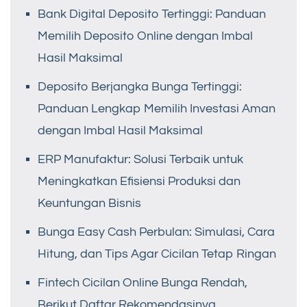
Bank Digital Deposito Tertinggi: Panduan
Memilih Deposito Online dengan Imbal
Hasil Maksimal
Deposito Berjangka Bunga Tertinggi:
Panduan Lengkap Memilih Investasi Aman
dengan Imbal Hasil Maksimal
ERP Manufaktur: Solusi Terbaik untuk
Meningkatkan Efisiensi Produksi dan
Keuntungan Bisnis
Bunga Easy Cash Perbulan: Simulasi, Cara
Hitung, dan Tips Agar Cicilan Tetap Ringan
Fintech Cicilan Online Bunga Rendah,
Berikut Daftar Rekomendasinya