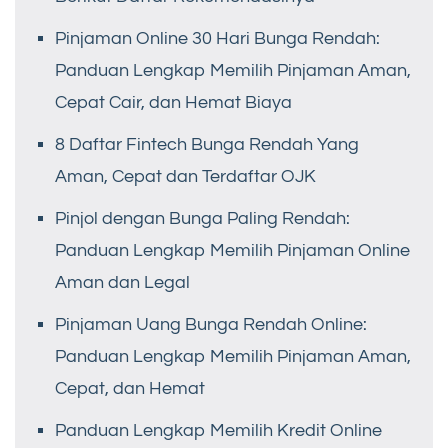
Pinjaman Online 30 Hari Bunga Rendah:
Panduan Lengkap Memilih Pinjaman Aman,
Cepat Cair, dan Hemat Biaya
8 Daftar Fintech Bunga Rendah Yang
Aman, Cepat dan Terdaftar OJK
Pinjol dengan Bunga Paling Rendah:
Panduan Lengkap Memilih Pinjaman Online
Aman dan Legal
Pinjaman Uang Bunga Rendah Online:
Panduan Lengkap Memilih Pinjaman Aman,
Cepat, dan Hemat
Panduan Lengkap Memilih Kredit Online