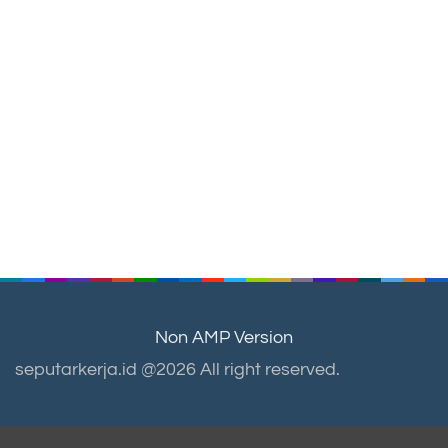
Non AMP Version
seputarkerja.id @2026 All right reserved.