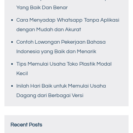
Yang Baik Dan Benar
Cara Menyadap Whatsapp Tanpa Aplikasi
dengan Mudah dan Akurat
Contoh Lowongan Pekerjaan Bahasa
Indonesia yang Baik dan Menarik
Tips Memulai Usaha Toko Plastik Modal
Kecil
Inilah Hari Baik untuk Memulai Usaha
Dagang dari Berbagai Versi
Recent Posts