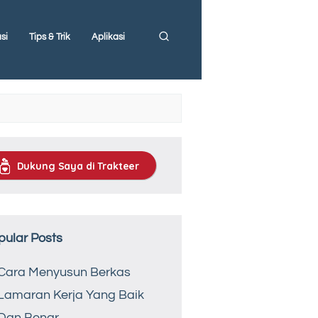
si
Tips & Trik
Aplikasi
Dukung Saya di Trakteer
pular Posts
Cara Menyusun Berkas
Lamaran Kerja Yang Baik
Dan Benar