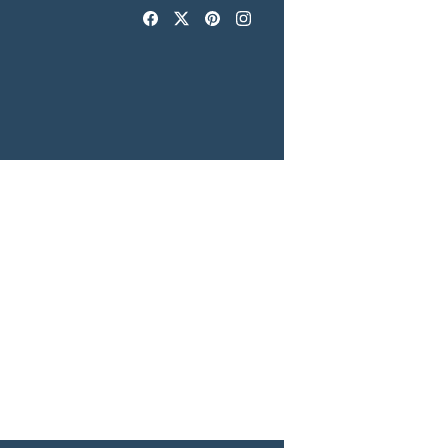
close