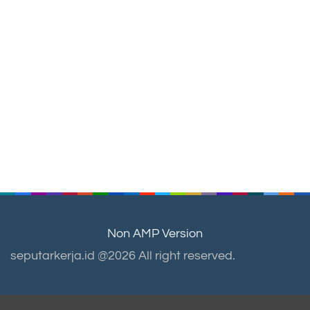
Non AMP Version
seputarkerja.id @2026 All right reserved.