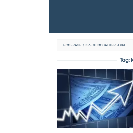
HOMEPAGE
/
KREDIT MODAL KERJA BRI
Tag: