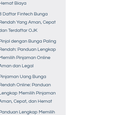
Hemat Biaya
8 Daftar Fintech Bunga
Rendah Yang Aman, Cepat
dan Terdaftar OJK
Pinjol dengan Bunga Paling
Rendah: Panduan Lengkap
Memilih Pinjaman Online
Aman dan Legal
Pinjaman Uang Bunga
Rendah Online: Panduan
Lengkap Memilih Pinjaman
Aman, Cepat, dan Hemat
Panduan Lengkap Memilih