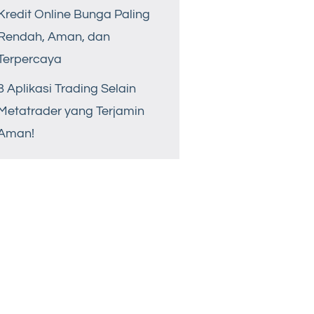
Kredit Online Bunga Paling
Rendah, Aman, dan
Terpercaya
8 Aplikasi Trading Selain
Metatrader yang Terjamin
Aman!