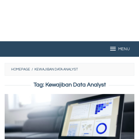
MENU
HOMEPAGE
/
KEWAJIBAN DATA ANALYST
Tag:
Kewajiban Data Analyst