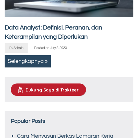
Data Analyst: Definisi, Peranan, dan
Keterampilan yang Diperlukan
By
Admin
Posted on
July 2, 2023
Selengkapnya »
Dukung Saya di Trakteer
Popular Posts
Cara Menyusun Berkas Lamaran Kerja