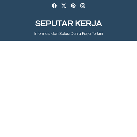
Skip
to
SEPUTAR KERJA
content
Informasi dan Solusi Dunia Kerja Terkini