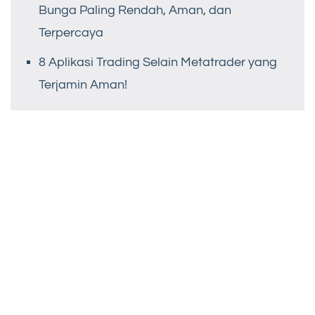
Bunga Paling Rendah, Aman, dan
Terpercaya
8 Aplikasi Trading Selain Metatrader yang
Terjamin Aman!