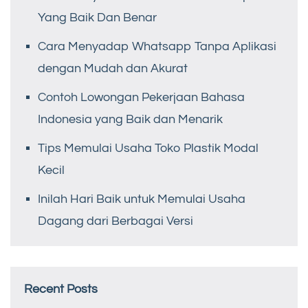
Yang Baik Dan Benar
Cara Menyadap Whatsapp Tanpa Aplikasi
dengan Mudah dan Akurat
Contoh Lowongan Pekerjaan Bahasa
Indonesia yang Baik dan Menarik
Tips Memulai Usaha Toko Plastik Modal
Kecil
Inilah Hari Baik untuk Memulai Usaha
Dagang dari Berbagai Versi
Recent Posts