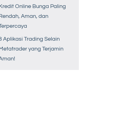
Kredit Online Bunga Paling
Rendah, Aman, dan
Terpercaya
8 Aplikasi Trading Selain
Metatrader yang Terjamin
Aman!