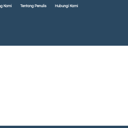
ng Kami
Tentang Penulis
Hubungi Kami