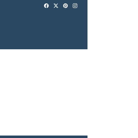
close