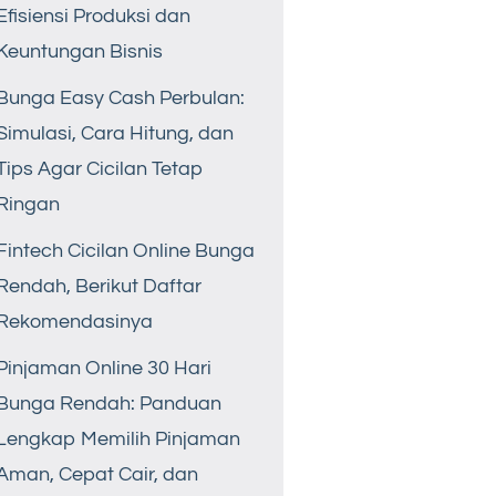
Efisiensi Produksi dan
Keuntungan Bisnis
Bunga Easy Cash Perbulan:
Simulasi, Cara Hitung, dan
Tips Agar Cicilan Tetap
Ringan
Fintech Cicilan Online Bunga
Rendah, Berikut Daftar
Rekomendasinya
Pinjaman Online 30 Hari
Bunga Rendah: Panduan
Lengkap Memilih Pinjaman
Aman, Cepat Cair, dan