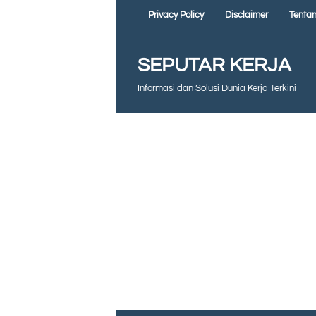
Skip
Privacy Policy
Disclaimer
Tenta
to
content
SEPUTAR KERJA
Informasi dan Solusi Dunia Kerja Terkini