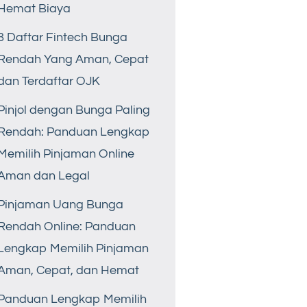
Hemat Biaya
8 Daftar Fintech Bunga
Rendah Yang Aman, Cepat
dan Terdaftar OJK
Pinjol dengan Bunga Paling
Rendah: Panduan Lengkap
Memilih Pinjaman Online
Aman dan Legal
Pinjaman Uang Bunga
Rendah Online: Panduan
Lengkap Memilih Pinjaman
Aman, Cepat, dan Hemat
Panduan Lengkap Memilih