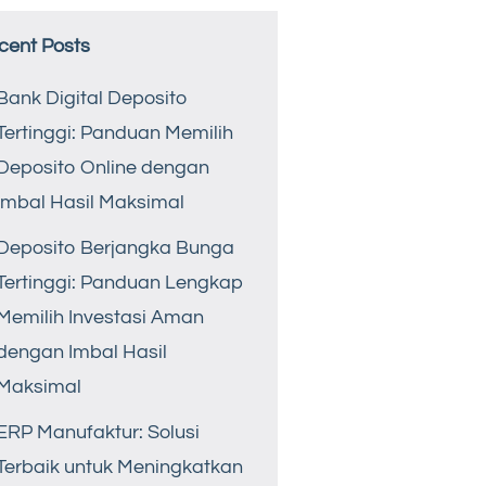
cent Posts
Bank Digital Deposito
Tertinggi: Panduan Memilih
Deposito Online dengan
Imbal Hasil Maksimal
Deposito Berjangka Bunga
Tertinggi: Panduan Lengkap
Memilih Investasi Aman
dengan Imbal Hasil
Maksimal
ERP Manufaktur: Solusi
Terbaik untuk Meningkatkan