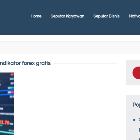
Home
Seputar Karyawan
Seputar Bisnis
Motiva
indikator forex gratis
Po