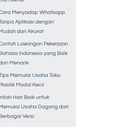
Cara Menyadap Whatsapp
Tanpa Aplikasi dengan
Mudah dan Akurat
Contoh Lowongan Pekerjaan
Bahasa Indonesia yang Baik
dan Menarik
Tips Memulai Usaha Toko
Plastik Modal Kecil
Inilah Hari Baik untuk
Memulai Usaha Dagang dari
Berbagai Versi