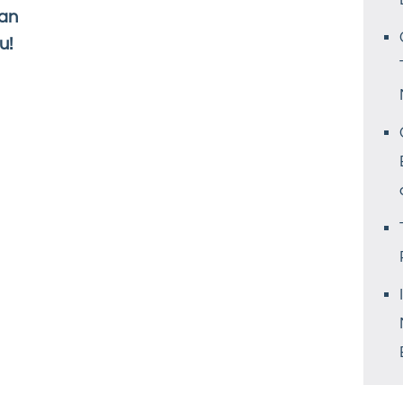
dan
u!