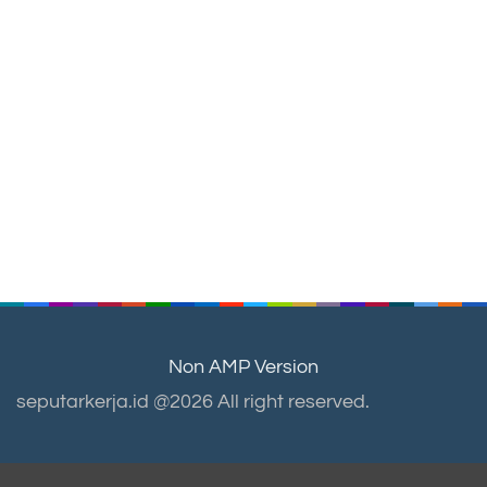
Non AMP Version
seputarkerja.id @2026 All right reserved.