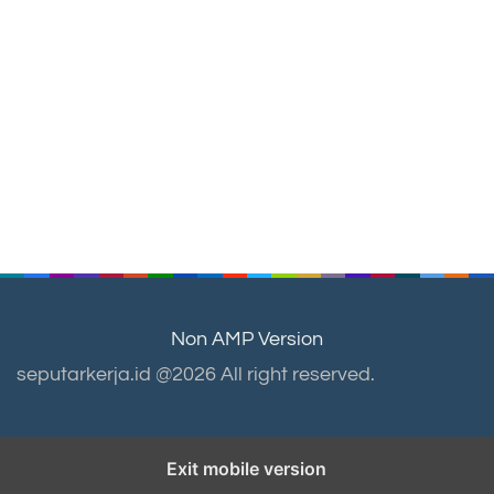
Non AMP Version
seputarkerja.id @2026 All right reserved.
Exit mobile version