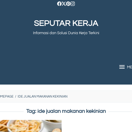
SEPUTAR KERJA
Informasi dan Solusi Dunia Kerja Terkini
M
OMEPAGE
/
IDE JUALAN MAKANAN KEKINIAN
Tag:
ide jualan makanan kekinian