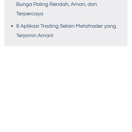
Bunga Paling Rendah, Aman, dan
Terpercaya
8 Aplikasi Trading Selain Metatrader yang
Terjamin Aman!