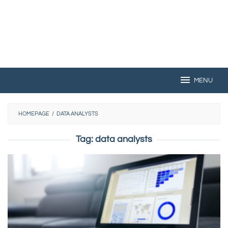
MENU
HOMEPAGE
/
DATA ANALYSTS
Tag:
data analysts