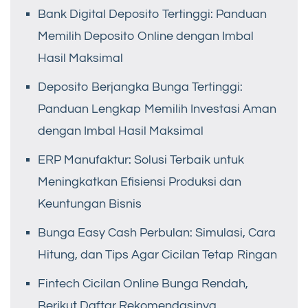
Bank Digital Deposito Tertinggi: Panduan
Memilih Deposito Online dengan Imbal
Hasil Maksimal
Deposito Berjangka Bunga Tertinggi:
Panduan Lengkap Memilih Investasi Aman
dengan Imbal Hasil Maksimal
ERP Manufaktur: Solusi Terbaik untuk
Meningkatkan Efisiensi Produksi dan
Keuntungan Bisnis
Bunga Easy Cash Perbulan: Simulasi, Cara
Hitung, dan Tips Agar Cicilan Tetap Ringan
Fintech Cicilan Online Bunga Rendah,
Berikut Daftar Rekomendasinya