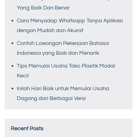
Yang Baik Dan Benar
Cara Menyadap Whatsapp Tanpa Aplikasi
dengan Mudah dan Akurat
Contoh Lowongan Pekerjaan Bahasa
Indonesia yang Baik dan Menarik
Tips Memulai Usaha Toko Plastik Modal
Kecil
Inilah Hari Baik untuk Memulai Usaha
Dagang dari Berbagai Versi
Recent Posts