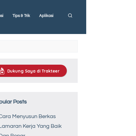
si
Tips & Trik
Aplikasi
Dukung Saya di Trakteer
pular Posts
Cara Menyusun Berkas
Lamaran Kerja Yang Baik
Dan Benar