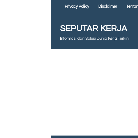
Skip
Privacy Policy
Disclaimer
Tenta
to
content
SEPUTAR KERJA
Informasi dan Solusi Dunia Kerja Terkini