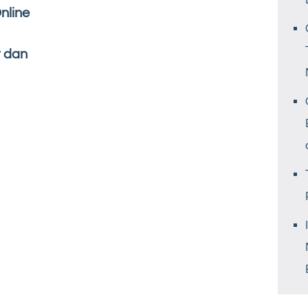
nline
t dan