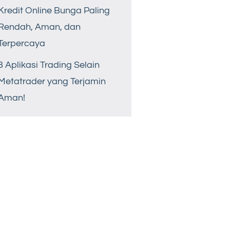
Kredit Online Bunga Paling
Rendah, Aman, dan
Terpercaya
8 Aplikasi Trading Selain
Metatrader yang Terjamin
Aman!