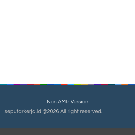
Non AMP Version
seputarkerja.id @2026 All right reserved.