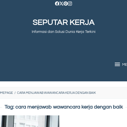
SEPUTAR KERJA
Informasi dan Solusi Dunia Kerja Terkini
M
OMEPAGE
/
CARA MENJAWAB WAWANCARA KERJA DENGAN BAIK
Tag:
cara menjawab wawancara kerja dengan baik