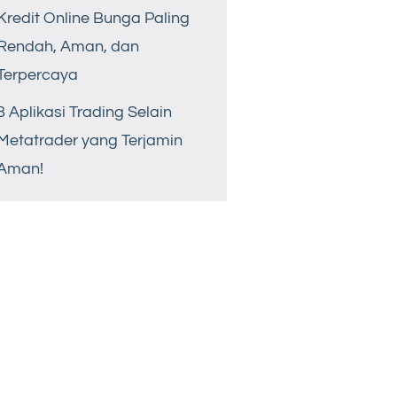
Kredit Online Bunga Paling
Rendah, Aman, dan
Terpercaya
8 Aplikasi Trading Selain
Metatrader yang Terjamin
Aman!