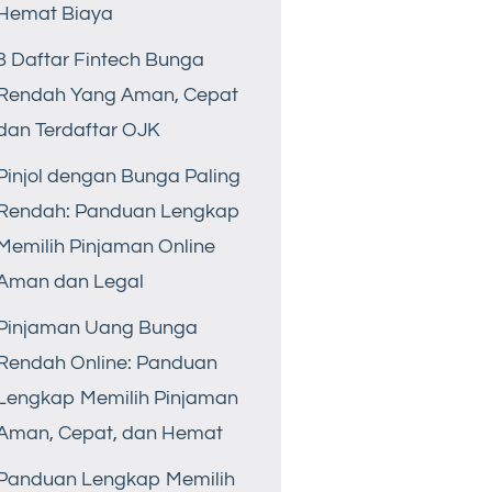
Hemat Biaya
8 Daftar Fintech Bunga
Rendah Yang Aman, Cepat
dan Terdaftar OJK
Pinjol dengan Bunga Paling
Rendah: Panduan Lengkap
Memilih Pinjaman Online
Aman dan Legal
Pinjaman Uang Bunga
Rendah Online: Panduan
Lengkap Memilih Pinjaman
Aman, Cepat, dan Hemat
Panduan Lengkap Memilih