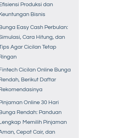
Efisiensi Produksi dan
Keuntungan Bisnis
Bunga Easy Cash Perbulan:
Simulasi, Cara Hitung, dan
Tips Agar Cicilan Tetap
Ringan
Fintech Cicilan Online Bunga
Rendah, Berikut Daftar
Rekomendasinya
Pinjaman Online 30 Hari
Bunga Rendah: Panduan
Lengkap Memilih Pinjaman
Aman, Cepat Cair, dan