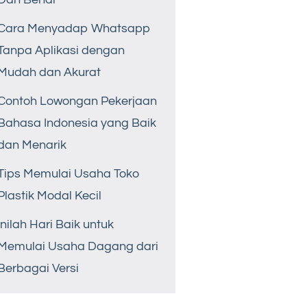
Cara Menyadap Whatsapp
Tanpa Aplikasi dengan
Mudah dan Akurat
Contoh Lowongan Pekerjaan
Bahasa Indonesia yang Baik
dan Menarik
Tips Memulai Usaha Toko
Plastik Modal Kecil
Inilah Hari Baik untuk
Memulai Usaha Dagang dari
Berbagai Versi