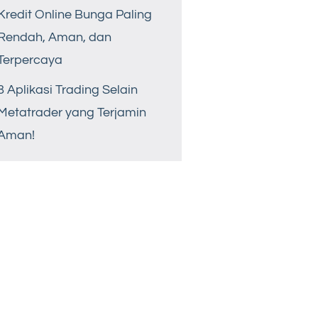
Kredit Online Bunga Paling
Rendah, Aman, dan
Terpercaya
8 Aplikasi Trading Selain
Metatrader yang Terjamin
Aman!