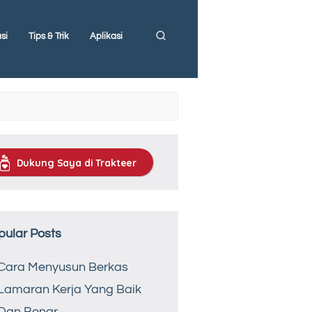
si
Tips & Trik
Aplikasi
Dukung Saya di Trakteer
pular Posts
Cara Menyusun Berkas
Lamaran Kerja Yang Baik
Dan Benar