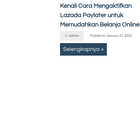
Kenali Cara Mengaktifkan
Lazada Paylater untuk
Memudahkan Belanja Online
By
Admin
Posted on
January 27, 2023
Selengkapnya »