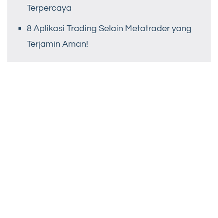
Terpercaya
8 Aplikasi Trading Selain Metatrader yang
Terjamin Aman!