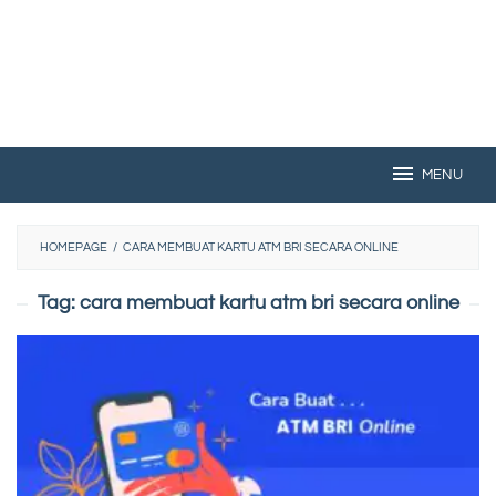
MENU
HOMEPAGE
/
CARA MEMBUAT KARTU ATM BRI SECARA ONLINE
Tag:
cara membuat kartu atm bri secara online