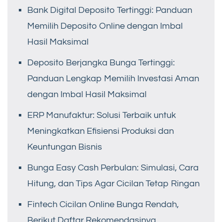
Bank Digital Deposito Tertinggi: Panduan
Memilih Deposito Online dengan Imbal
Hasil Maksimal
Deposito Berjangka Bunga Tertinggi:
Panduan Lengkap Memilih Investasi Aman
dengan Imbal Hasil Maksimal
ERP Manufaktur: Solusi Terbaik untuk
Meningkatkan Efisiensi Produksi dan
Keuntungan Bisnis
Bunga Easy Cash Perbulan: Simulasi, Cara
Hitung, dan Tips Agar Cicilan Tetap Ringan
Fintech Cicilan Online Bunga Rendah,
Berikut Daftar Rekomendasinya