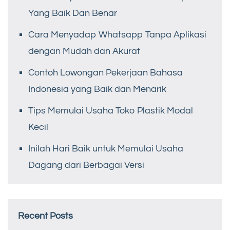
Yang Baik Dan Benar
Cara Menyadap Whatsapp Tanpa Aplikasi
dengan Mudah dan Akurat
Contoh Lowongan Pekerjaan Bahasa
Indonesia yang Baik dan Menarik
Tips Memulai Usaha Toko Plastik Modal
Kecil
Inilah Hari Baik untuk Memulai Usaha
Dagang dari Berbagai Versi
Recent Posts