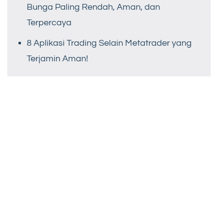
Bunga Paling Rendah, Aman, dan
Terpercaya
8 Aplikasi Trading Selain Metatrader yang
Terjamin Aman!