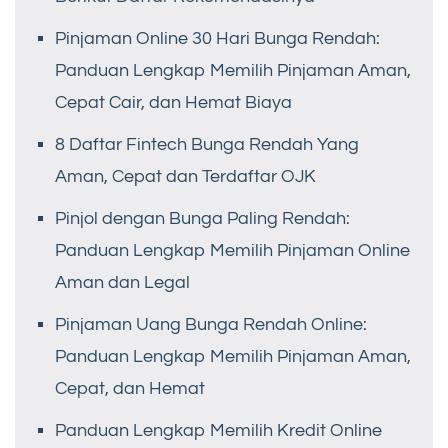
Pinjaman Online 30 Hari Bunga Rendah:
Panduan Lengkap Memilih Pinjaman Aman,
Cepat Cair, dan Hemat Biaya
8 Daftar Fintech Bunga Rendah Yang
Aman, Cepat dan Terdaftar OJK
Pinjol dengan Bunga Paling Rendah:
Panduan Lengkap Memilih Pinjaman Online
Aman dan Legal
Pinjaman Uang Bunga Rendah Online:
Panduan Lengkap Memilih Pinjaman Aman,
Cepat, dan Hemat
Panduan Lengkap Memilih Kredit Online