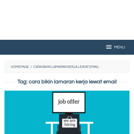
MENU
HOMEPAGE
/
CARA BIKIN LAMARAN KERJA LEWAT EMAIL
Tag:
cara bikin lamaran kerja lewat email