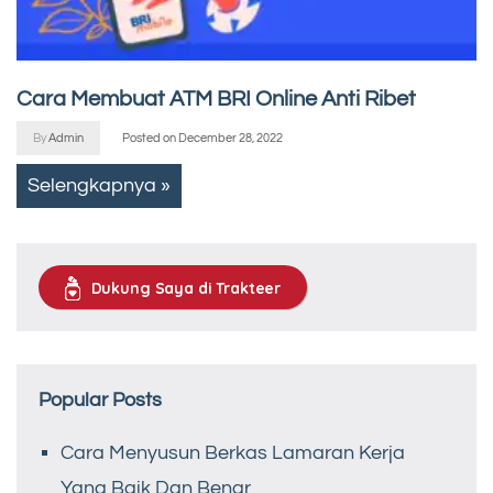
Cara Membuat ATM BRI Online Anti Ribet
By
Admin
Posted on
December 28, 2022
Selengkapnya »
Dukung Saya di Trakteer
Popular Posts
Cara Menyusun Berkas Lamaran Kerja
Yang Baik Dan Benar