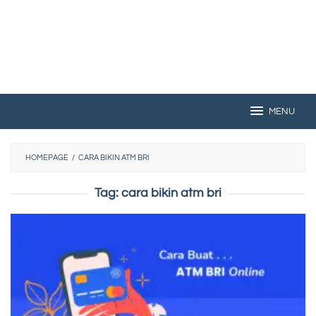
MENU
HOMEPAGE
/
CARA BIKIN ATM BRI
Tag:
cara bikin atm bri