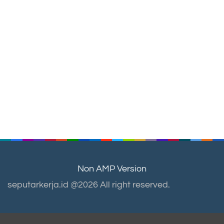
Non AMP Version
seputarkerja.id @2026 All right reserved.