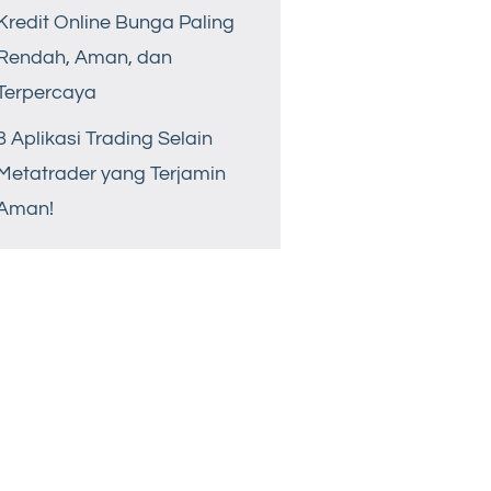
Kredit Online Bunga Paling
Rendah, Aman, dan
Terpercaya
8 Aplikasi Trading Selain
Metatrader yang Terjamin
Aman!