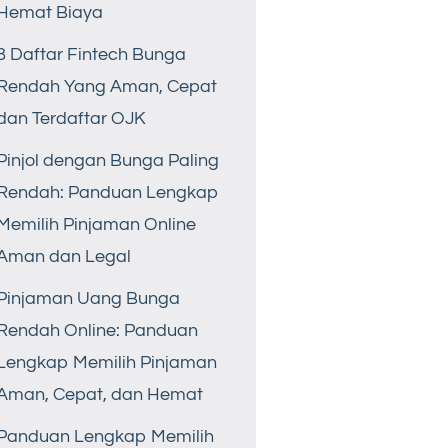
Hemat Biaya
8 Daftar Fintech Bunga
Rendah Yang Aman, Cepat
dan Terdaftar OJK
Pinjol dengan Bunga Paling
Rendah: Panduan Lengkap
Memilih Pinjaman Online
Aman dan Legal
Pinjaman Uang Bunga
Rendah Online: Panduan
Lengkap Memilih Pinjaman
Aman, Cepat, dan Hemat
Panduan Lengkap Memilih