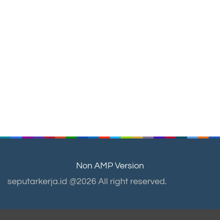
Non AMP Version
seputarkerja.id @2026 All right reserved.