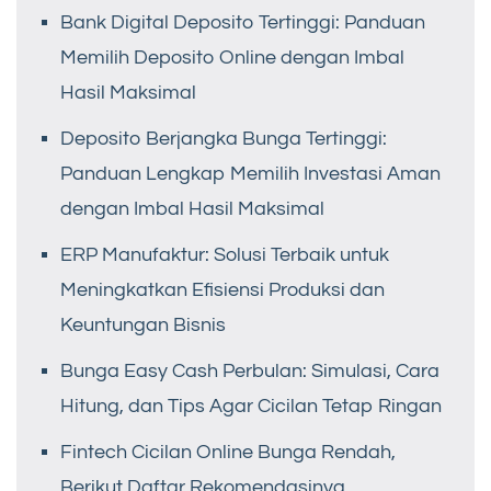
Bank Digital Deposito Tertinggi: Panduan
Memilih Deposito Online dengan Imbal
Hasil Maksimal
Deposito Berjangka Bunga Tertinggi:
Panduan Lengkap Memilih Investasi Aman
dengan Imbal Hasil Maksimal
ERP Manufaktur: Solusi Terbaik untuk
Meningkatkan Efisiensi Produksi dan
Keuntungan Bisnis
Bunga Easy Cash Perbulan: Simulasi, Cara
Hitung, dan Tips Agar Cicilan Tetap Ringan
Fintech Cicilan Online Bunga Rendah,
Berikut Daftar Rekomendasinya