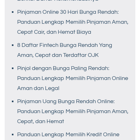
Pinjaman Online 30 Hari Bunga Rendah:
Panduan Lengkap Memilih Pinjaman Aman,
Cepat Cair, dan Hemat Biaya
8 Daftar Fintech Bunga Rendah Yang
Aman, Cepat dan Terdaftar OJK
Pinjol dengan Bunga Paling Rendah:
Panduan Lengkap Memilih Pinjaman Online
Aman dan Legal
Pinjaman Uang Bunga Rendah Online:
Panduan Lengkap Memilih Pinjaman Aman,
Cepat, dan Hemat
Panduan Lengkap Memilih Kredit Online