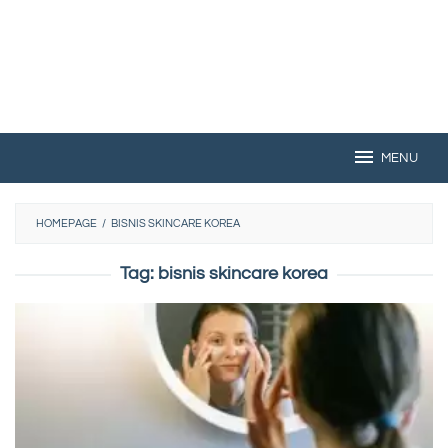
MENU
HOMEPAGE
/
BISNIS SKINCARE KOREA
Tag:
bisnis skincare korea