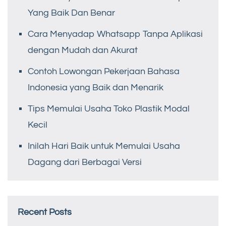
Yang Baik Dan Benar
Cara Menyadap Whatsapp Tanpa Aplikasi
dengan Mudah dan Akurat
Contoh Lowongan Pekerjaan Bahasa
Indonesia yang Baik dan Menarik
Tips Memulai Usaha Toko Plastik Modal
Kecil
Inilah Hari Baik untuk Memulai Usaha
Dagang dari Berbagai Versi
Recent Posts