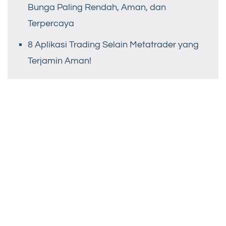
Bunga Paling Rendah, Aman, dan
Terpercaya
8 Aplikasi Trading Selain Metatrader yang
Terjamin Aman!