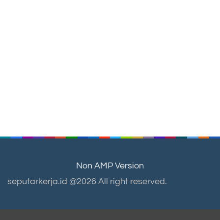
Non AMP Version
seputarkerja.id @2026 All right reserved.