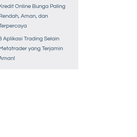
Kredit Online Bunga Paling
Rendah, Aman, dan
Terpercaya
8 Aplikasi Trading Selain
Metatrader yang Terjamin
Aman!