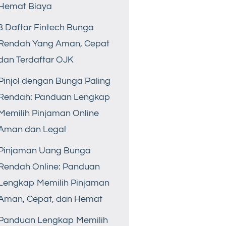
Hemat Biaya
8 Daftar Fintech Bunga
Rendah Yang Aman, Cepat
dan Terdaftar OJK
Pinjol dengan Bunga Paling
Rendah: Panduan Lengkap
Memilih Pinjaman Online
Aman dan Legal
Pinjaman Uang Bunga
Rendah Online: Panduan
Lengkap Memilih Pinjaman
Aman, Cepat, dan Hemat
Panduan Lengkap Memilih