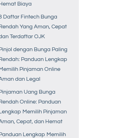
Hemat Biaya
8 Daftar Fintech Bunga
Rendah Yang Aman, Cepat
dan Terdaftar OJK
Pinjol dengan Bunga Paling
Rendah: Panduan Lengkap
Memilih Pinjaman Online
Aman dan Legal
Pinjaman Uang Bunga
Rendah Online: Panduan
Lengkap Memilih Pinjaman
Aman, Cepat, dan Hemat
Panduan Lengkap Memilih