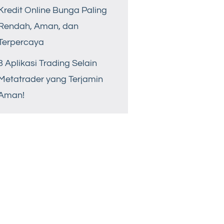
Kredit Online Bunga Paling
Rendah, Aman, dan
Terpercaya
8 Aplikasi Trading Selain
Metatrader yang Terjamin
Aman!