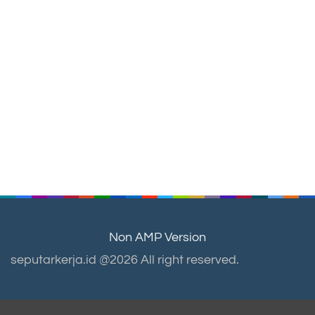
Non AMP Version
seputarkerja.id @2026 All right reserved.