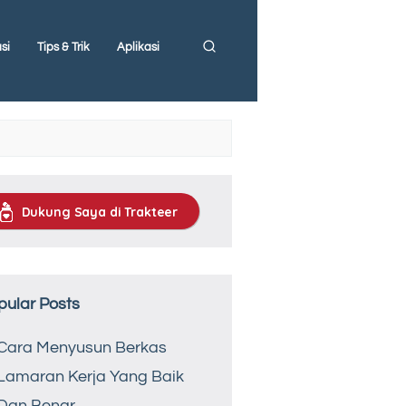
si
Tips & Trik
Aplikasi
Dukung Saya di Trakteer
pular Posts
Cara Menyusun Berkas
Lamaran Kerja Yang Baik
Dan Benar