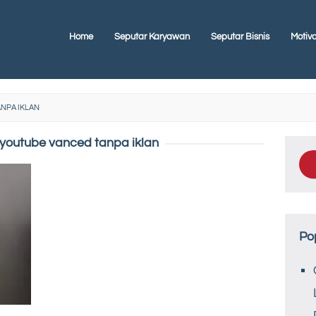
Home
Seputar Karyawan
Seputar Bisnis
Motiva
ANPA IKLAN
 youtube vanced tanpa iklan
Po