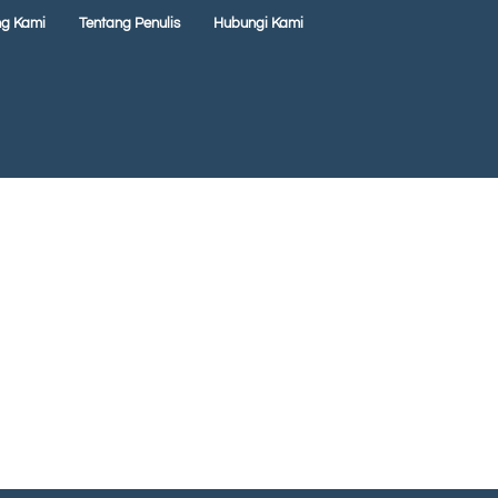
ng Kami
Tentang Penulis
Hubungi Kami