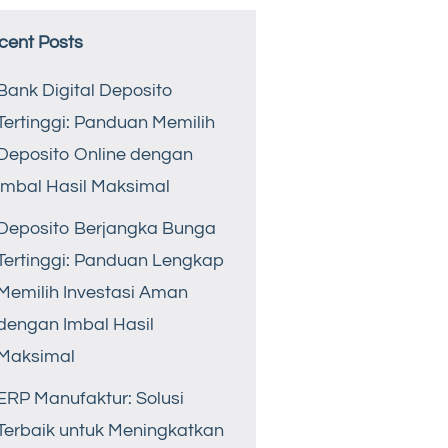
cent Posts
Bank Digital Deposito
Tertinggi: Panduan Memilih
Deposito Online dengan
Imbal Hasil Maksimal
Deposito Berjangka Bunga
Tertinggi: Panduan Lengkap
Memilih Investasi Aman
dengan Imbal Hasil
Maksimal
ERP Manufaktur: Solusi
Terbaik untuk Meningkatkan