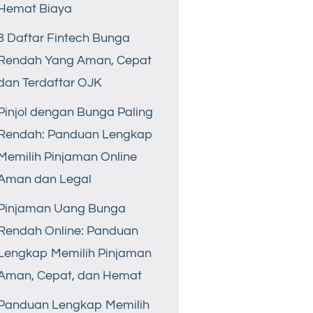
Hemat Biaya
8 Daftar Fintech Bunga
Rendah Yang Aman, Cepat
dan Terdaftar OJK
Pinjol dengan Bunga Paling
Rendah: Panduan Lengkap
Memilih Pinjaman Online
Aman dan Legal
Pinjaman Uang Bunga
Rendah Online: Panduan
Lengkap Memilih Pinjaman
Aman, Cepat, dan Hemat
Panduan Lengkap Memilih