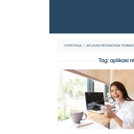
HOMEPAGE
/
APLIKASI REKSADANA TERBAIK
Tag:
aplikasi 