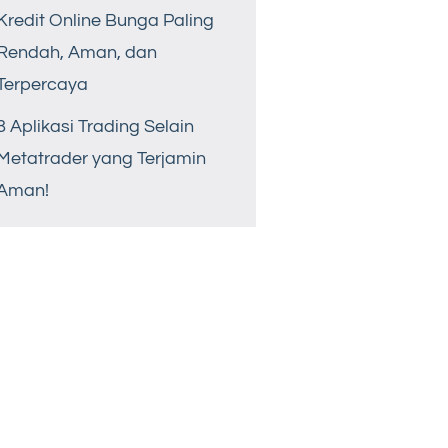
Kredit Online Bunga Paling
Rendah, Aman, dan
Terpercaya
8 Aplikasi Trading Selain
Metatrader yang Terjamin
Aman!