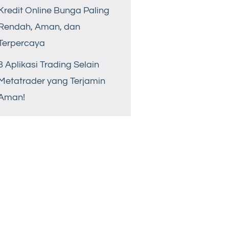
Kredit Online Bunga Paling
Rendah, Aman, dan
Terpercaya
8 Aplikasi Trading Selain
Metatrader yang Terjamin
Aman!