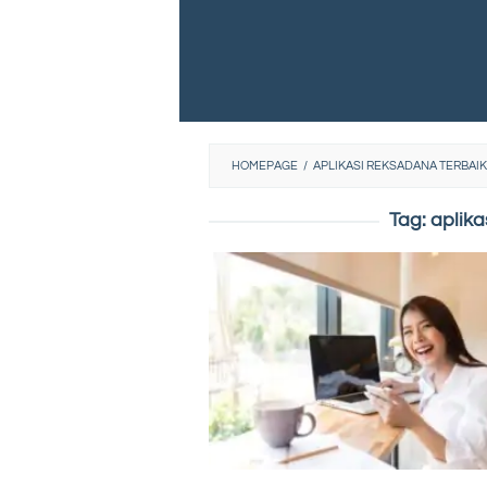
HOMEPAGE
/
APLIKASI REKSADANA TERBAIK
Tag:
aplika