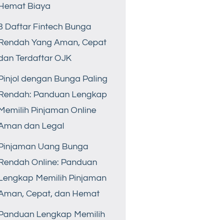
Hemat Biaya
8 Daftar Fintech Bunga
Rendah Yang Aman, Cepat
dan Terdaftar OJK
Pinjol dengan Bunga Paling
Rendah: Panduan Lengkap
Memilih Pinjaman Online
Aman dan Legal
Pinjaman Uang Bunga
Rendah Online: Panduan
Lengkap Memilih Pinjaman
Aman, Cepat, dan Hemat
Panduan Lengkap Memilih