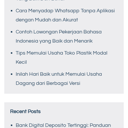
Cara Menyadap Whatsapp Tanpa Aplikasi
dengan Mudah dan Akurat
Contoh Lowongan Pekerjaan Bahasa
Indonesia yang Baik dan Menarik
Tips Memulai Usaha Toko Plastik Modal
Kecil
Inilah Hari Baik untuk Memulai Usaha
Dagang dari Berbagai Versi
Recent Posts
Bank Digital Deposito Tertinggi: Panduan