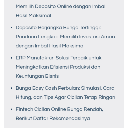
Memilih Deposito Online dengan Imbal
Hasil Maksimal
Deposito Berjangka Bunga Tertinggi:
Panduan Lengkap Memilih Investasi Aman
dengan Imbal Hasil Maksimal
ERP Manufaktur: Solusi Terbaik untuk
Meningkatkan Efisiensi Produksi dan
Keuntungan Bisnis
Bunga Easy Cash Perbulan: Simulasi, Cara
Hitung, dan Tips Agar Cicilan Tetap Ringan
Fintech Cicilan Online Bunga Rendah,
Berikut Daftar Rekomendasinya