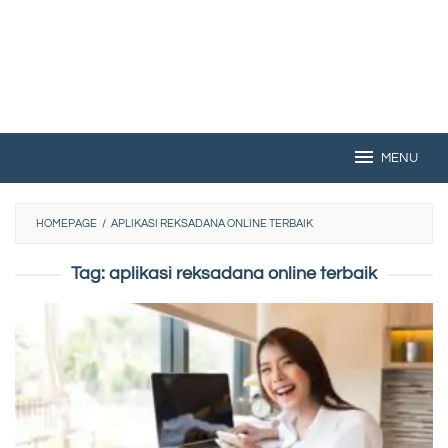
MENU
HOMEPAGE
/
APLIKASI REKSADANA ONLINE TERBAIK
Tag:
aplikasi reksadana online terbaik