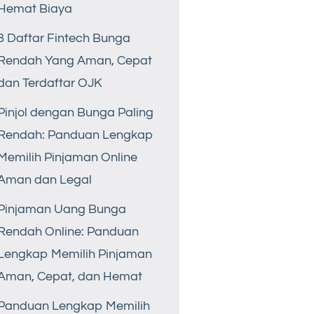
Hemat Biaya
8 Daftar Fintech Bunga
Rendah Yang Aman, Cepat
dan Terdaftar OJK
Pinjol dengan Bunga Paling
Rendah: Panduan Lengkap
Memilih Pinjaman Online
Aman dan Legal
Pinjaman Uang Bunga
Rendah Online: Panduan
Lengkap Memilih Pinjaman
Aman, Cepat, dan Hemat
Panduan Lengkap Memilih