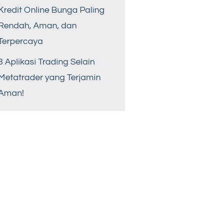
Kredit Online Bunga Paling
Rendah, Aman, dan
Terpercaya
8 Aplikasi Trading Selain
Metatrader yang Terjamin
Aman!