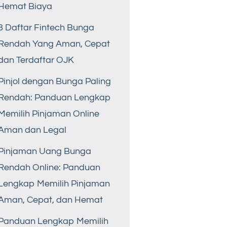
Hemat Biaya
8 Daftar Fintech Bunga
Rendah Yang Aman, Cepat
dan Terdaftar OJK
Pinjol dengan Bunga Paling
Rendah: Panduan Lengkap
Memilih Pinjaman Online
Aman dan Legal
Pinjaman Uang Bunga
Rendah Online: Panduan
Lengkap Memilih Pinjaman
Aman, Cepat, dan Hemat
Panduan Lengkap Memilih