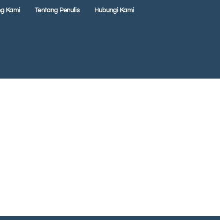
ng Kami
Tentang Penulis
Hubungi Kami