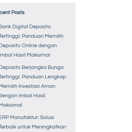
cent Posts
Bank Digital Deposito
Tertinggi: Panduan Memilih
Deposito Online dengan
Imbal Hasil Maksimal
Deposito Berjangka Bunga
Tertinggi: Panduan Lengkap
Memilih Investasi Aman
dengan Imbal Hasil
Maksimal
ERP Manufaktur: Solusi
Terbaik untuk Meningkatkan