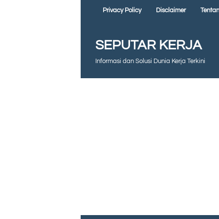
Skip
Privacy Policy
Disclaimer
Tenta
to
content
SEPUTAR KERJA
Informasi dan Solusi Dunia Kerja Terkini