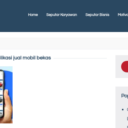
Home
Seputar Karyawan
Seputar Bisnis
Motiva
likasi jual mobil bekas
Po