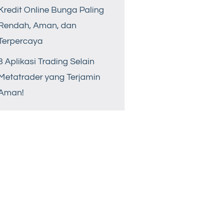
Kredit Online Bunga Paling
Rendah, Aman, dan
Terpercaya
8 Aplikasi Trading Selain
Metatrader yang Terjamin
Aman!