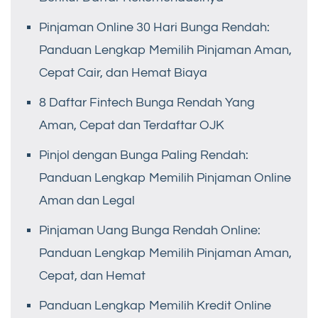
Pinjaman Online 30 Hari Bunga Rendah:
Panduan Lengkap Memilih Pinjaman Aman,
Cepat Cair, dan Hemat Biaya
8 Daftar Fintech Bunga Rendah Yang
Aman, Cepat dan Terdaftar OJK
Pinjol dengan Bunga Paling Rendah:
Panduan Lengkap Memilih Pinjaman Online
Aman dan Legal
Pinjaman Uang Bunga Rendah Online:
Panduan Lengkap Memilih Pinjaman Aman,
Cepat, dan Hemat
Panduan Lengkap Memilih Kredit Online