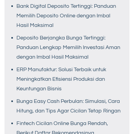
Bank Digital Deposito Tertinggi: Panduan
Memilih Deposito Online dengan Imbal
Hasil Maksimal
Deposito Berjangka Bunga Tertinggi:
Panduan Lengkap Memilih Investasi Aman
dengan Imbal Hasil Maksimal
ERP Manufaktur: Solusi Terbaik untuk
Meningkatkan Efisiensi Produksi dan
Keuntungan Bisnis
Bunga Easy Cash Perbulan: Simulasi, Cara
Hitung, dan Tips Agar Cicilan Tetap Ringan
Fintech Cicilan Online Bunga Rendah,
Berikut Daftar Rekomendasinya