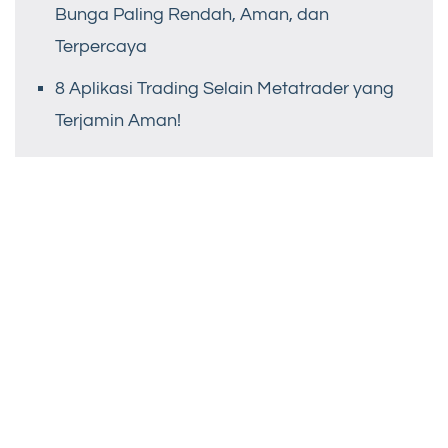
Bunga Paling Rendah, Aman, dan
Terpercaya
8 Aplikasi Trading Selain Metatrader yang
Terjamin Aman!