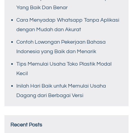
Yang Baik Dan Benar
Cara Menyadap Whatsapp Tanpa Aplikasi
dengan Mudah dan Akurat
Contoh Lowongan Pekerjaan Bahasa
Indonesia yang Baik dan Menarik
Tips Memulai Usaha Toko Plastik Modal
Kecil
Inilah Hari Baik untuk Memulai Usaha
Dagang dari Berbagai Versi
Recent Posts