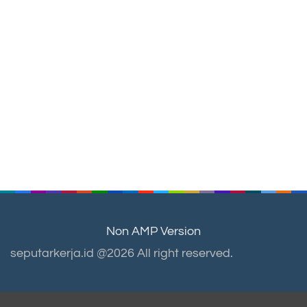
Non AMP Version
seputarkerja.id @2026 All right reserved.