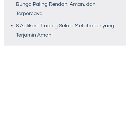
Bunga Paling Rendah, Aman, dan
Terpercaya
8 Aplikasi Trading Selain Metatrader yang
Terjamin Aman!