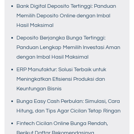
Bank Digital Deposito Tertinggi: Panduan
Memilih Deposito Online dengan Imbal
Hasil Maksimal
Deposito Berjangka Bunga Tertinggi:
Panduan Lengkap Memilih Investasi Aman
dengan Imbal Hasil Maksimal
ERP Manufaktur: Solusi Terbaik untuk
Meningkatkan Efisiensi Produksi dan
Keuntungan Bisnis
Bunga Easy Cash Perbulan: Simulasi, Cara
Hitung, dan Tips Agar Cicilan Tetap Ringan
Fintech Cicilan Online Bunga Rendah,
Berikut Daftar Rekomendasinya