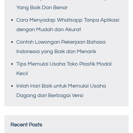
Yang Baik Dan Benar
Cara Menyadap Whatsapp Tanpa Aplikasi
dengan Mudah dan Akurat
Contoh Lowongan Pekerjaan Bahasa
Indonesia yang Baik dan Menarik
Tips Memulai Usaha Toko Plastik Modal
Kecil
Inilah Hari Baik untuk Memulai Usaha
Dagang dari Berbagai Versi
Recent Posts