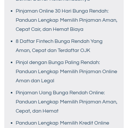
Pinjaman Online 30 Hari Bunga Rendah:
Panduan Lengkap Memilih Pinjaman Aman,
Cepat Cair, dan Hemat Biaya
8 Daftar Fintech Bunga Rendah Yang
Aman, Cepat dan Terdaftar OJK
Pinjol dengan Bunga Paling Rendah:
Panduan Lengkap Memilih Pinjaman Online
Aman dan Legal
Pinjaman Uang Bunga Rendah Online:
Panduan Lengkap Memilih Pinjaman Aman,
Cepat, dan Hemat
Panduan Lengkap Memilih Kredit Online