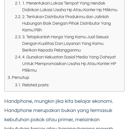
1. Menentukan Lokasi Tempat Yang Hendak
Didirikan Lokasi Usaha Hp Atau Konter Hp Milikmu
2. Tentukan Distributor Produkmu dan Jalinlah
Hubungan Baik Dengan Pihak Distributor Yang
Kamu Pilih
3. Tetapkanlah Harga Yang Kamu Jual Sesuai
Dengan Kualitas Dan Layanan Yang Kamu
Berikan Kepada Pelangganmu
4. Gunakan Kekuatan Sosial Media Yang Dahsyat
Untuk Mempromosikan Usaha Hp Atau Konter HP
Milikmu
Penutup
Related posts:
Handphone, mungkin jika kita belajar ekonomi.
Handphone merupakan bukan yang termasuk
kebutuhan pokok atau primer, melainkan
kebutuhan tersier atau barang-barang mewah.