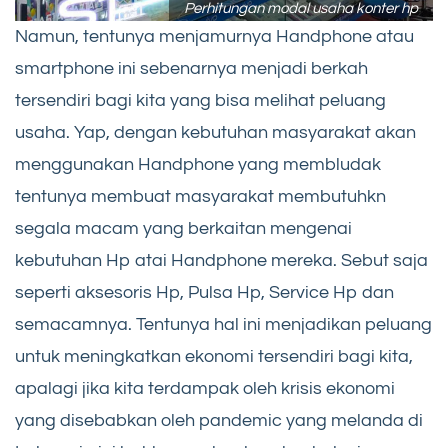
Perhitungan modal usaha konter hp
Namun, tentunya menjamurnya Handphone atau
smartphone ini sebenarnya menjadi berkah
tersendiri bagi kita yang bisa melihat peluang
usaha. Yap, dengan kebutuhan masyarakat akan
menggunakan Handphone yang membludak
tentunya membuat masyarakat membutuhkn
segala macam yang berkaitan mengenai
kebutuhan Hp atai Handphone mereka. Sebut saja
seperti aksesoris Hp, Pulsa Hp, Service Hp dan
semacamnya. Tentunya hal ini menjadikan peluang
untuk meningkatkan ekonomi tersendiri bagi kita,
apalagi jika kita terdampak oleh krisis ekonomi
yang disebabkan oleh pandemic yang melanda di