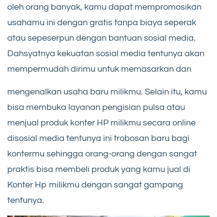
oleh orang banyak, kamu dapat mempromosikan
usahamu ini dengan gratis tanpa biaya seperak
atau sepeserpun dengan bantuan sosial media.
Dahsyatnya kekuatan sosial media tentunya akan
mempermudah dirimu untuk memasarkan dan
mengenalkan usaha baru milikmu. Selain itu, kamu
bisa membuka layanan pengisian pulsa atau
menjual produk konter HP milikmu secara online
disosial media tentunya ini trobosan baru bagi
kontermu sehingga orang-orang dengan sangat
praktis bisa membeli produk yang kamu jual di
Konter Hp milikmu dengan sangat gampang
tentunya.