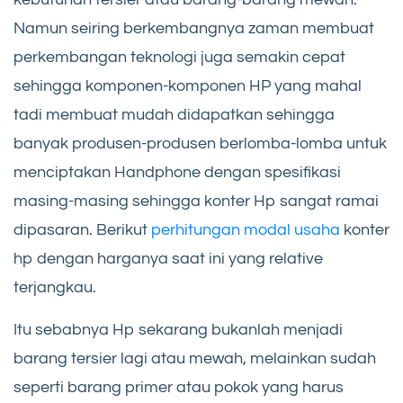
Namun seiring berkembangnya zaman membuat
perkembangan teknologi juga semakin cepat
sehingga komponen-komponen HP yang mahal
tadi membuat mudah didapatkan sehingga
banyak produsen-produsen berlomba-lomba untuk
menciptakan Handphone dengan spesifikasi
masing-masing sehingga konter Hp sangat ramai
dipasaran. Berikut
perhitungan modal usaha
konter
hp dengan harganya saat ini yang relative
terjangkau.
Itu sebabnya Hp sekarang bukanlah menjadi
barang tersier lagi atau mewah, melainkan sudah
seperti barang primer atau pokok yang harus