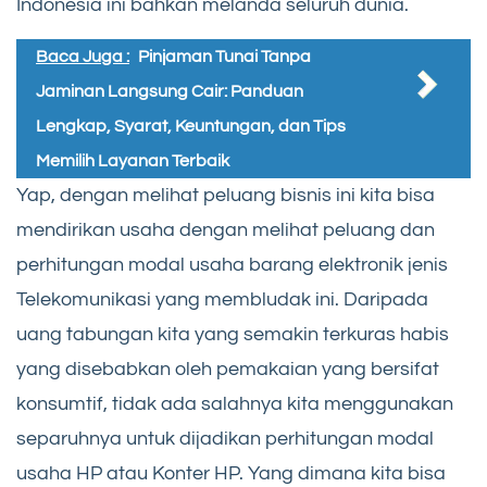
Indonesia ini bahkan melanda seluruh dunia.
Baca Juga :
Pinjaman Tunai Tanpa
Jaminan Langsung Cair: Panduan
Lengkap, Syarat, Keuntungan, dan Tips
Memilih Layanan Terbaik
Yap, dengan melihat peluang bisnis ini kita bisa
mendirikan usaha dengan melihat peluang dan
perhitungan modal usaha barang elektronik jenis
Telekomunikasi yang membludak ini. Daripada
uang tabungan kita yang semakin terkuras habis
yang disebabkan oleh pemakaian yang bersifat
konsumtif, tidak ada salahnya kita menggunakan
separuhnya untuk dijadikan perhitungan modal
usaha HP atau Konter HP. Yang dimana kita bisa