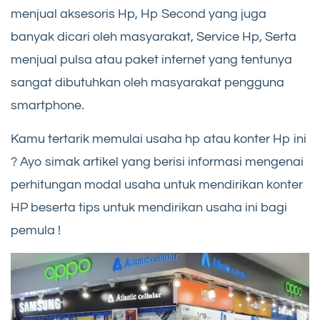
menjual aksesoris Hp, Hp Second yang juga
banyak dicari oleh masyarakat, Service Hp, Serta
menjual pulsa atau paket internet yang tentunya
sangat dibutuhkan oleh masyarakat pengguna
smartphone.
Kamu tertarik memulai usaha hp atau konter Hp ini
? Ayo simak artikel yang berisi informasi mengenai
perhitungan modal usaha untuk mendirikan konter
HP beserta tips untuk mendirikan usaha ini bagi
pemula !