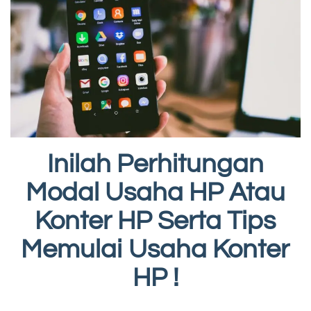
Inilah Perhitungan
Modal Usaha HP Atau
Konter HP Serta Tips
Memulai Usaha Konter
HP !