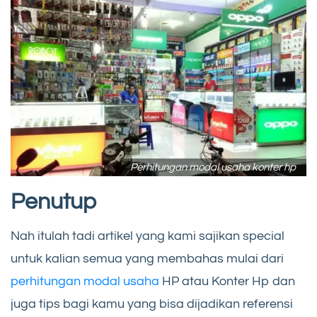
Perhitungan modal usaha konter hp
Penutup
Nah itulah tadi artikel yang kami sajikan special
untuk kalian semua yang membahas mulai dari
perhitungan modal usaha
HP atau Konter Hp dan
juga tips bagi kamu yang bisa dijadikan referensi