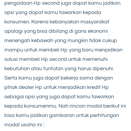
pengadaan Hp second juga dapat kamu jadikan
opsi yang dapat kamu tawarkan kepada
konsumen. Karena kebanyakan masyarakat
apalagi yang bisa dibilang di garis ekonomi
menengah kebawah yang mungkin tidak cukup
mampu untuk membeli Hp yang baru menjadikan
solusi membeli Hp second untuk memenuhi
kebutuhan atau tuntutan yang harus dipenuhi.
Serta kamu juga dapat bekerja sama dengan
pihak dealer Hp untuk menjadikan kredit Hp
sebagai opsi yang juga dapat kamu tawarkan
kepada konsumenmu. Nah rincian modal berikut ini
bisa kamu jadikan gambaran untuk perhitungan
modal usaha ini :