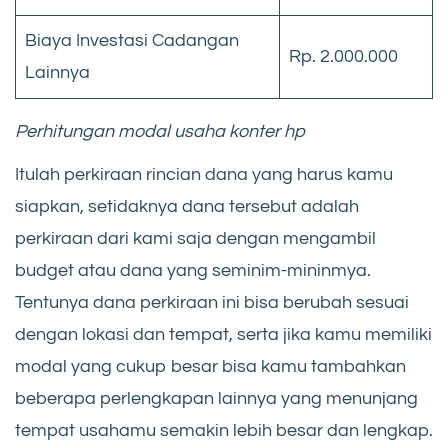
Biaya Investasi Cadangan
Rp. 2.000.000
Lainnya
Perhitungan modal usaha konter hp
Itulah perkiraan rincian dana yang harus kamu
siapkan, setidaknya dana tersebut adalah
perkiraan dari kami saja dengan mengambil
budget atau dana yang seminim-mininmya.
Tentunya dana perkiraan ini bisa berubah sesuai
dengan lokasi dan tempat, serta jika kamu memiliki
modal yang cukup besar bisa kamu tambahkan
beberapa perlengkapan lainnya yang menunjang
tempat usahamu semakin lebih besar dan lengkap.