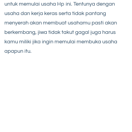
untuk memulai usaha Hp ini. Tentunya dengan
usaha dan kerja keras serta tidak pantang
menyerah akan membuat usahamu pasti akan
berkembang, jiwa tidak takut gagal juga harus
kamu miliki jika ingin memulai membuka usaha
apapun itu.