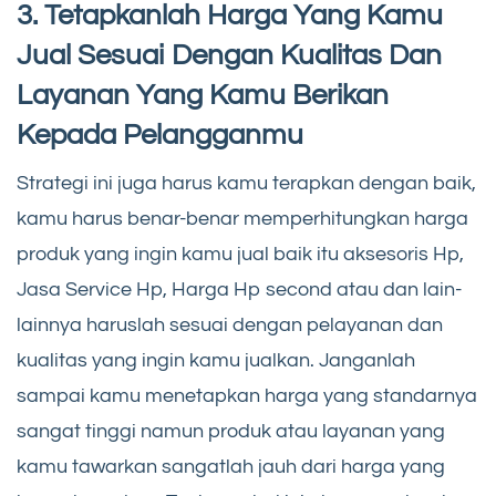
3. Tetapkanlah Harga Yang Kamu
Jual Sesuai Dengan Kualitas Dan
Layanan Yang Kamu Berikan
Kepada Pelangganmu
Strategi ini juga harus kamu terapkan dengan baik,
kamu harus benar-benar memperhitungkan harga
produk yang ingin kamu jual baik itu aksesoris Hp,
Jasa Service Hp, Harga Hp second atau dan lain-
lainnya haruslah sesuai dengan pelayanan dan
kualitas yang ingin kamu jualkan. Janganlah
sampai kamu menetapkan harga yang standarnya
sangat tinggi namun produk atau layanan yang
kamu tawarkan sangatlah jauh dari harga yang