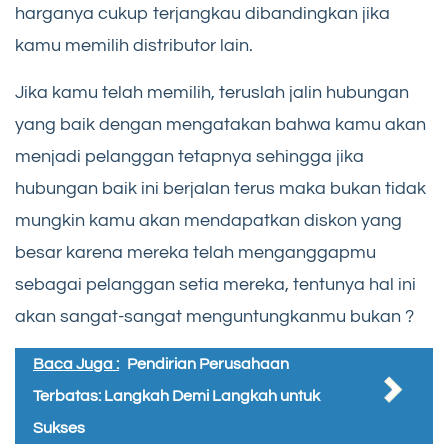
harganya cukup terjangkau dibandingkan jika
kamu memilih distributor lain.
Jika kamu telah memilih, teruslah jalin hubungan
yang baik dengan mengatakan bahwa kamu akan
menjadi pelanggan tetapnya sehingga jika
hubungan baik ini berjalan terus maka bukan tidak
mungkin kamu akan mendapatkan diskon yang
besar karena mereka telah menganggapmu
sebagai pelanggan setia mereka, tentunya hal ini
akan sangat-sangat menguntungkanmu bukan ?
Baca Juga :
Pendirian Perusahaan
Terbatas: Langkah Demi Langkah untuk
Sukses