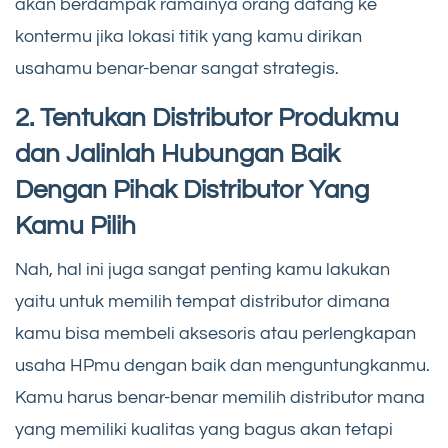
akan berdampak ramainya orang datang ke
kontermu jika lokasi titik yang kamu dirikan
usahamu benar-benar sangat strategis.
2. Tentukan Distributor Produkmu
dan Jalinlah Hubungan Baik
Dengan Pihak Distributor Yang
Kamu Pilih
Nah, hal ini juga sangat penting kamu lakukan
yaitu untuk memilih tempat distributor dimana
kamu bisa membeli aksesoris atau perlengkapan
usaha HPmu dengan baik dan menguntungkanmu.
Kamu harus benar-benar memilih distributor mana
yang memiliki kualitas yang bagus akan tetapi