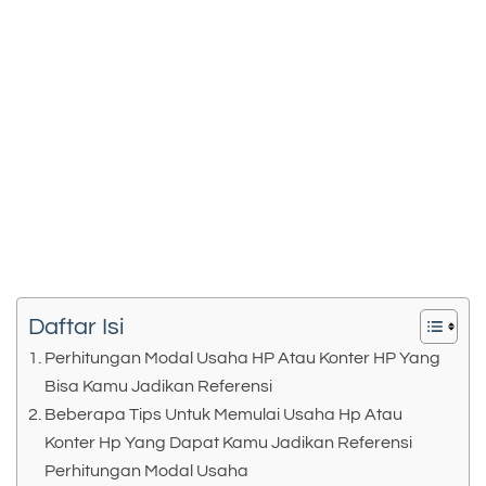
Daftar Isi
Perhitungan Modal Usaha HP Atau Konter HP Yang
Bisa Kamu Jadikan Referensi
Beberapa Tips Untuk Memulai Usaha Hp Atau
Konter Hp Yang Dapat Kamu Jadikan Referensi
Perhitungan Modal Usaha