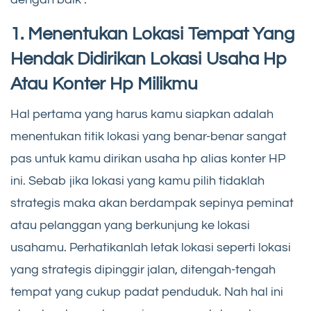
1. Menentukan Lokasi Tempat Yang
Hendak Didirikan Lokasi Usaha Hp
Atau Konter Hp Milikmu
Hal pertama yang harus kamu siapkan adalah
menentukan titik lokasi yang benar-benar sangat
pas untuk kamu dirikan usaha hp alias konter HP
ini. Sebab jika lokasi yang kamu pilih tidaklah
strategis maka akan berdampak sepinya peminat
atau pelanggan yang berkunjung ke lokasi
usahamu. Perhatikanlah letak lokasi seperti lokasi
yang strategis dipinggir jalan, ditengah-tengah
tempat yang cukup padat penduduk. Nah hal ini