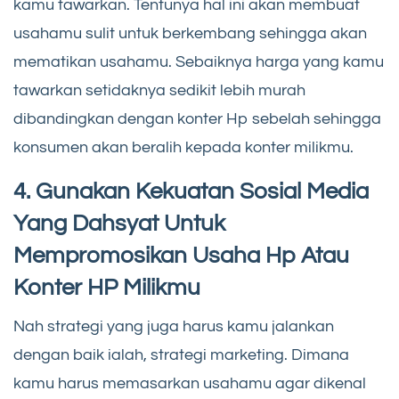
kamu tawarkan. Tentunya hal ini akan membuat
usahamu sulit untuk berkembang sehingga akan
mematikan usahamu. Sebaiknya harga yang kamu
tawarkan setidaknya sedikit lebih murah
dibandingkan dengan konter Hp sebelah sehingga
konsumen akan beralih kepada konter milikmu.
4. Gunakan Kekuatan Sosial Media
Yang Dahsyat Untuk
Mempromosikan Usaha Hp Atau
Konter HP Milikmu
Nah strategi yang juga harus kamu jalankan
dengan baik ialah, strategi marketing. Dimana
kamu harus memasarkan usahamu agar dikenal