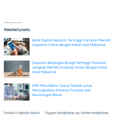
Related posts:
Bank Digital Deposito Tertinggi: Panduan Memilih
Deposito Online dengan Imbal Hasil Maksimal
Deposito Berjangka Bunga Tertinggi: Panduan
Lengkap Memilih Investasi Aman dengan Imbal
Hasil Maksimal
ERP Manufaktur: Solusi Terbaik untuk
Meningkatkan Efisiensi Produksi dan
Keuntungan Bisnis
Posted in
Seputar Bisnis
Tagged
handphone
,
hp
,
konter handphone
,