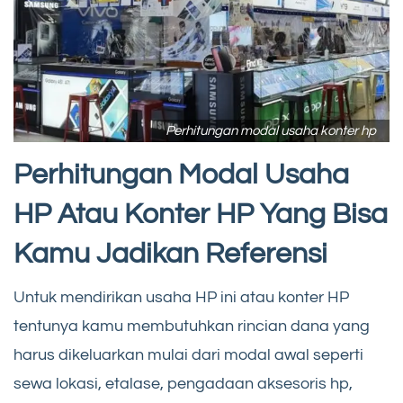
Perhitungan modal usaha konter hp
Perhitungan Modal Usaha
HP Atau Konter HP Yang Bisa
Kamu Jadikan Referensi
Untuk mendirikan usaha HP ini atau konter HP
tentunya kamu membutuhkan rincian dana yang
harus dikeluarkan mulai dari modal awal seperti
sewa lokasi, etalase, pengadaan aksesoris hp,