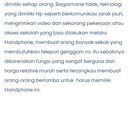
dimiliki setiap orang. Bagaimana tidak, teknologi
yang dimiliki Hp seperti berkomunikasi jarak jauh,
mengirimkan video dan sekarang pekerjaan atau
akses sekolah yang bisa dilakukan melalui
Handphone, membuat orang banyak sekali yang
membutuhkan telepon genggam ini. Itu sebabnya
dikarenakan fungsi yang sangat berguna dan
harga relative murah serta terjangkau membuat
orang-orang berlomba untuk harus memiliki
Handphone ini.