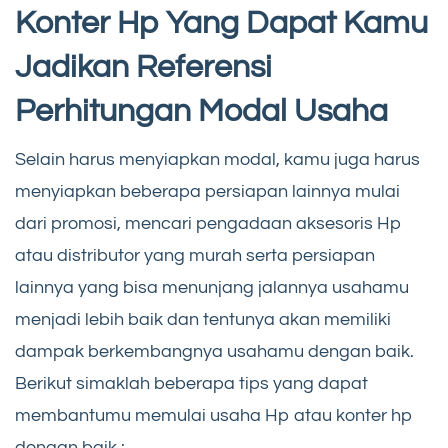
Konter Hp Yang Dapat Kamu
Jadikan Referensi
Perhitungan Modal Usaha
Selain harus menyiapkan modal, kamu juga harus
menyiapkan beberapa persiapan lainnya mulai
dari promosi, mencari pengadaan aksesoris Hp
atau distributor yang murah serta persiapan
lainnya yang bisa menunjang jalannya usahamu
menjadi lebih baik dan tentunya akan memiliki
dampak berkembangnya usahamu dengan baik.
Berikut simaklah beberapa tips yang dapat
membantumu memulai usaha Hp atau konter hp
dengan baik :