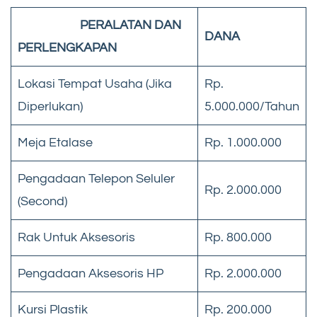
PERALATAN DAN
DANA
PERLENGKAPAN
Lokasi Tempat Usaha (Jika
Rp.
Diperlukan)
5.000.000/Tahun
Meja Etalase
Rp. 1.000.000
Pengadaan Telepon Seluler
Rp. 2.000.000
(Second)
Rak Untuk Aksesoris
Rp. 800.000
Pengadaan Aksesoris HP
Rp. 2.000.000
Kursi Plastik
Rp. 200.000