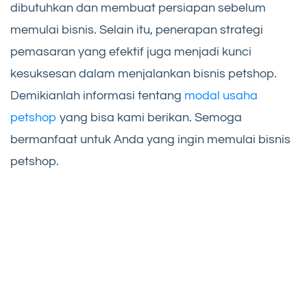
dibutuhkan dan membuat persiapan sebelum
memulai bisnis. Selain itu, penerapan strategi
pemasaran yang efektif juga menjadi kunci
kesuksesan dalam menjalankan bisnis petshop.
Demikianlah informasi tentang
modal usaha
petshop
yang bisa kami berikan. Semoga
bermanfaat untuk Anda yang ingin memulai bisnis
petshop.