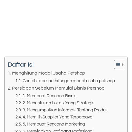
Daftar Isi
Menghitung Modal Usaha Petshop
Contoh tabel perhitungan modal usaha petshop
Persiapan Sebelum Memulai Bisnis Petshop
1. Membuat Rencana Bisnis
2. Menentukan Lokasi Yang Strategis
3. Mengumpulkan Informasi Tentang Produk
4. Memilih Supplier Yang Terpercaya
5. Membuat Rencana Marketing
6. Menyiapkan Staf Yang Profesional