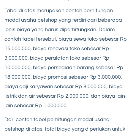
Tabel di atas merupakan contoh perhitungan
modal usaha petshop yang terdiri dari beberapa
jenis biaya yang harus diperhitungkan. Dalam
contoh tabel tersebut, biaya sewa toko sebesar Rp
15.000.000, biaya renovasi toko sebesar Rp
3.000.000, biaya peralatan toko sebesar Rp
10.000.000, biaya persediaan barang sebesar Rp
18.000.000, biaya promosi sebesar Rp 3.000.000,
biaya gaji karyawan sebesar Rp 8.000.000, biaya
listrik dan air sebesar Rp 2.000.000, dan biaya lain-
lain sebesar Rp 1.000.000.
Dari contoh tabel perhitungan modal usaha
petshop di atas, total biaya yang diperlukan untuk