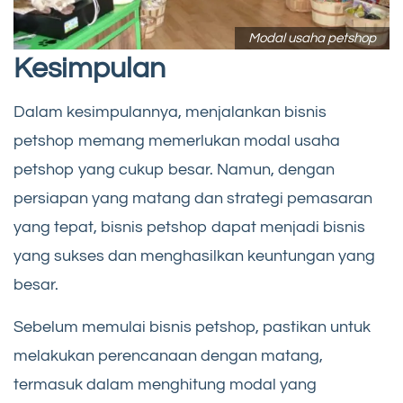
Modal usaha petshop
Kesimpulan
Dalam kesimpulannya, menjalankan bisnis
petshop memang memerlukan modal usaha
petshop yang cukup besar. Namun, dengan
persiapan yang matang dan strategi pemasaran
yang tepat, bisnis petshop dapat menjadi bisnis
yang sukses dan menghasilkan keuntungan yang
besar.
Sebelum memulai bisnis petshop, pastikan untuk
melakukan perencanaan dengan matang,
termasuk dalam menghitung modal yang