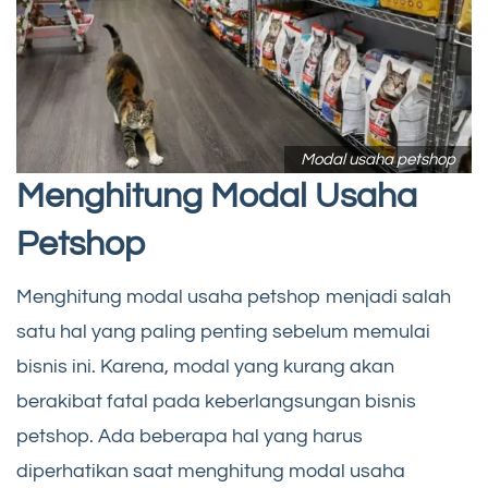
Modal usaha petshop
Menghitung Modal Usaha
Petshop
Menghitung modal usaha petshop menjadi salah
satu hal yang paling penting sebelum memulai
bisnis ini. Karena, modal yang kurang akan
berakibat fatal pada keberlangsungan bisnis
petshop. Ada beberapa hal yang harus
diperhatikan saat menghitung modal usaha