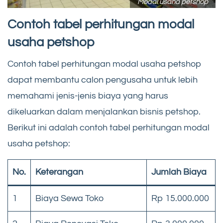
Modal usaha petshop
Contoh tabel perhitungan modal
usaha petshop
Contoh tabel perhitungan modal usaha petshop
dapat membantu calon pengusaha untuk lebih
memahami jenis-jenis biaya yang harus
dikeluarkan dalam menjalankan bisnis petshop.
Berikut ini adalah contoh tabel perhitungan modal
usaha petshop:
No.
Keterangan
Jumlah Biaya
1
Biaya Sewa Toko
Rp 15.000.000