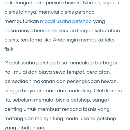
di kalangan para pecinta hewan. Namun, seperti
bisnis lainnya, memulai bisnis petshop
membutuhkan
modal usaha petshop
yang
besarannya bervariasi sesuai dengan kebutuhan
bisnis, terutama jika Anda ingin membuka toko
fisik.
Modal usaha petshop bisa mencakup berbagai
hal, mulai dari biaya sewa tempat, peralatan,
persediaan makanan dan perlengkapan hewan,
hingga biaya promosi dan marketing. Oleh karena
itu, sebelum memulai bisnis petshop, sangat
penting untuk membuat rencana bisnis yang
matang dan menghitung modal usaha petshop
yang dibutuhkan.