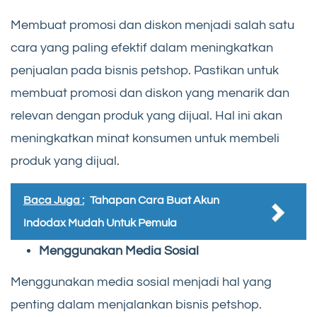
Membuat promosi dan diskon menjadi salah satu
cara yang paling efektif dalam meningkatkan
penjualan pada bisnis petshop. Pastikan untuk
membuat promosi dan diskon yang menarik dan
relevan dengan produk yang dijual. Hal ini akan
meningkatkan minat konsumen untuk membeli
produk yang dijual.
Baca Juga :
Tahapan Cara Buat Akun
Indodax Mudah Untuk Pemula
Menggunakan Media Sosial
Menggunakan media sosial menjadi hal yang
penting dalam menjalankan bisnis petshop.