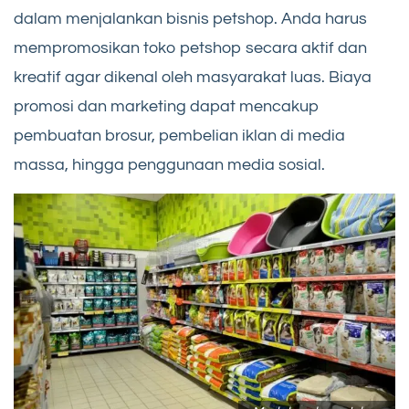
dalam menjalankan bisnis petshop. Anda harus
mempromosikan toko petshop secara aktif dan
kreatif agar dikenal oleh masyarakat luas. Biaya
promosi dan marketing dapat mencakup
pembuatan brosur, pembelian iklan di media
massa, hingga penggunaan media sosial.