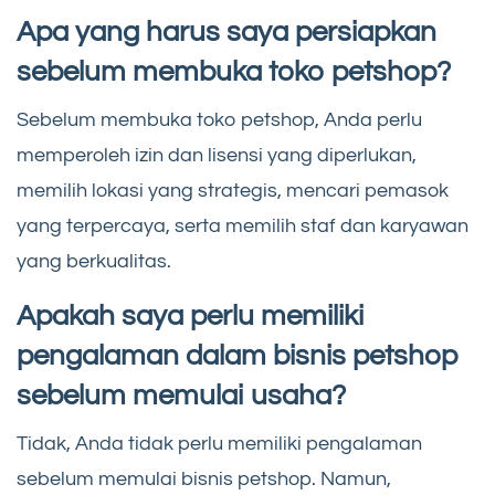
Apa yang harus saya persiapkan
sebelum membuka toko petshop?
Sebelum membuka toko petshop, Anda perlu
memperoleh izin dan lisensi yang diperlukan,
memilih lokasi yang strategis, mencari pemasok
yang terpercaya, serta memilih staf dan karyawan
yang berkualitas.
Apakah saya perlu memiliki
pengalaman dalam bisnis petshop
sebelum memulai usaha?
Tidak, Anda tidak perlu memiliki pengalaman
sebelum memulai bisnis petshop. Namun,