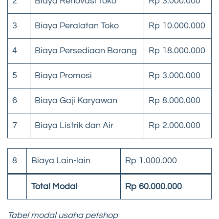
2
Biaya Renovasi Toko
Rp 3.000.000
3
Biaya Peralatan Toko
Rp 10.000.000
4
Biaya Persediaan Barang
Rp 18.000.000
5
Biaya Promosi
Rp 3.000.000
6
Biaya Gaji Karyawan
Rp 8.000.000
7
Biaya Listrik dan Air
Rp 2.000.000
8
Biaya Lain-lain
Rp 1.000.000
Total Modal
Rp 60.000.000
Tabel modal usaha petshop