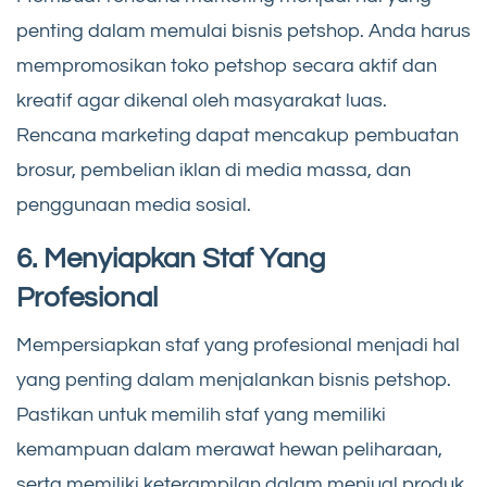
penting dalam memulai bisnis petshop. Anda harus
mempromosikan toko petshop secara aktif dan
kreatif agar dikenal oleh masyarakat luas.
Rencana marketing dapat mencakup pembuatan
brosur, pembelian iklan di media massa, dan
penggunaan media sosial.
6. Menyiapkan Staf Yang
Profesional
Mempersiapkan staf yang profesional menjadi hal
yang penting dalam menjalankan bisnis petshop.
Pastikan untuk memilih staf yang memiliki
kemampuan dalam merawat hewan peliharaan,
serta memiliki keterampilan dalam menjual produk