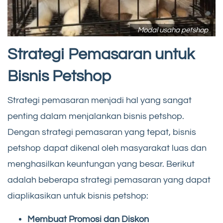
Modal usaha petshop
Strategi Pemasaran untuk
Bisnis Petshop
Strategi pemasaran menjadi hal yang sangat
penting dalam menjalankan bisnis petshop.
Dengan strategi pemasaran yang tepat, bisnis
petshop dapat dikenal oleh masyarakat luas dan
menghasilkan keuntungan yang besar. Berikut
adalah beberapa strategi pemasaran yang dapat
diaplikasikan untuk bisnis petshop:
Membuat Promosi dan Diskon