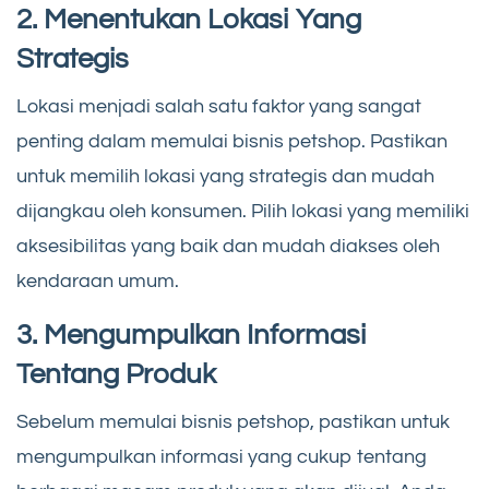
2. Menentukan Lokasi Yang
Strategis
Lokasi menjadi salah satu faktor yang sangat
penting dalam memulai bisnis petshop. Pastikan
untuk memilih lokasi yang strategis dan mudah
dijangkau oleh konsumen. Pilih lokasi yang memiliki
aksesibilitas yang baik dan mudah diakses oleh
kendaraan umum.
3. Mengumpulkan Informasi
Tentang Produk
Sebelum memulai bisnis petshop, pastikan untuk
mengumpulkan informasi yang cukup tentang