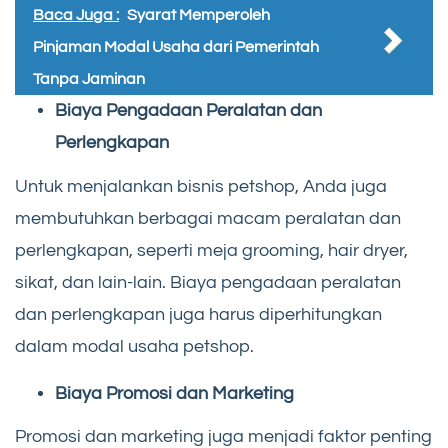
Baca Juga :
Syarat Memperoleh
Pinjaman Modal Usaha dari Pemerintah
Tanpa Jaminan
Biaya Pengadaan Peralatan dan
Perlengkapan
Untuk menjalankan bisnis petshop, Anda juga
membutuhkan berbagai macam peralatan dan
perlengkapan, seperti meja grooming, hair dryer,
sikat, dan lain-lain. Biaya pengadaan peralatan
dan perlengkapan juga harus diperhitungkan
dalam modal usaha petshop.
Biaya Promosi dan Marketing
Promosi dan marketing juga menjadi faktor penting