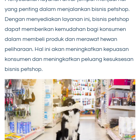
yang penting dalam menjalankan bisnis petshop.
Dengan menyediakan layanan ini, bisnis petshop
dapat memberikan kemudahan bagi konsumen
dalam membeli produk dan merawat hewan
peliharaan. Hal ini akan meningkatkan kepuasan
konsumen dan meningkatkan peluang kesuksesan
bisnis petshop.