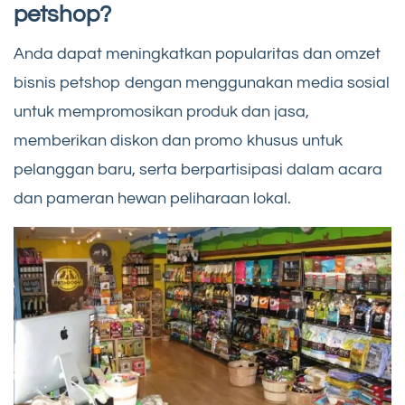
petshop?
Anda dapat meningkatkan popularitas dan omzet
bisnis petshop dengan menggunakan media sosial
untuk mempromosikan produk dan jasa,
memberikan diskon dan promo khusus untuk
pelanggan baru, serta berpartisipasi dalam acara
dan pameran hewan peliharaan lokal.