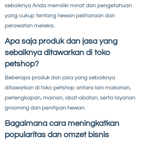
sebaiknya Anda memiliki minat dan pengetahuan
yang cukup tentang hewan peliharaan dan
perawatan mereka.
Apa saja produk dan jasa yang
sebaiknya ditawarkan di toko
petshop?
Beberapa produk dan jasa yang sebaiknya
ditawarkan di toko petshop antara lain makanan,
perlengkapan, mainan, obat-obatan, serta layanan
grooming dan penitipan hewan.
Bagaimana cara meningkatkan
popularitas dan omzet bisnis