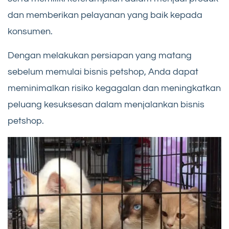
dan memberikan pelayanan yang baik kepada
konsumen.
Dengan melakukan persiapan yang matang
sebelum memulai bisnis petshop, Anda dapat
meminimalkan risiko kegagalan dan meningkatkan
peluang kesuksesan dalam menjalankan bisnis
petshop.