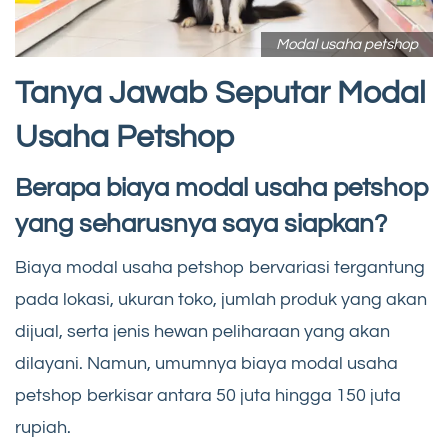
Modal usaha petshop
Tanya Jawab Seputar Modal
Usaha Petshop
Berapa biaya modal usaha petshop
yang seharusnya saya siapkan?
Biaya modal usaha petshop bervariasi tergantung
pada lokasi, ukuran toko, jumlah produk yang akan
dijual, serta jenis hewan peliharaan yang akan
dilayani. Namun, umumnya biaya modal usaha
petshop berkisar antara 50 juta hingga 150 juta
rupiah.