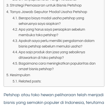
Strategi Pemasaran untuk Bisnis Petshop
Tanya Jawab Seputar Modal Usaha Petshop
Berapa biaya modal usaha petshop yang
seharusnya saya siapkan?
Apa yang harus saya persiapkan sebelum
membuka toko petshop?
Apakah saya perlu memiliki pengalaman dalam
bisnis petshop sebelum memulai usaha?
Apa saja produk dan jasa yang sebaiknya
ditawarkan di toko petshop?
Bagaimana cara meningkatkan popularitas dan
omzet bisnis petshop?
Kesimpulan
Related posts:
Petshop atau toko hewan peliharaan telah menjadi
bisnis yang semakin populer di Indonesia, terutama