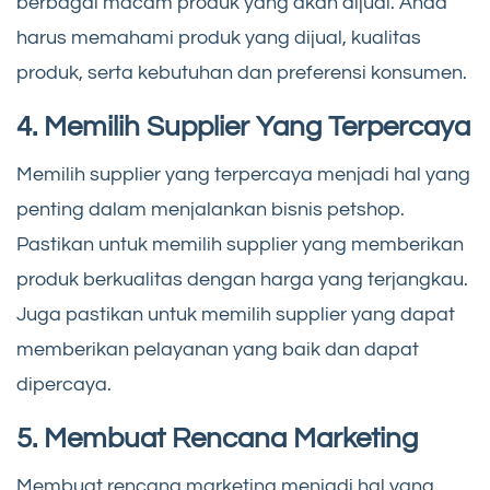
berbagai macam produk yang akan dijual. Anda
harus memahami produk yang dijual, kualitas
produk, serta kebutuhan dan preferensi konsumen.
4. Memilih Supplier Yang Terpercaya
Memilih supplier yang terpercaya menjadi hal yang
penting dalam menjalankan bisnis petshop.
Pastikan untuk memilih supplier yang memberikan
produk berkualitas dengan harga yang terjangkau.
Juga pastikan untuk memilih supplier yang dapat
memberikan pelayanan yang baik dan dapat
dipercaya.
5. Membuat Rencana Marketing
Membuat rencana marketing menjadi hal yang