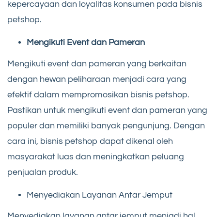
kepercayaan dan loyalitas konsumen pada bisnis
petshop.
Mengikuti Event dan Pameran
Mengikuti event dan pameran yang berkaitan
dengan hewan peliharaan menjadi cara yang
efektif dalam mempromosikan bisnis petshop.
Pastikan untuk mengikuti event dan pameran yang
populer dan memiliki banyak pengunjung. Dengan
cara ini, bisnis petshop dapat dikenal oleh
masyarakat luas dan meningkatkan peluang
penjualan produk.
Menyediakan Layanan Antar Jemput
Menyediakan layanan antar jemput menjadi hal