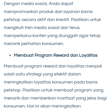
Dengan media sosial, Anda dapat
mempromosikan produk dan layanan bisnis
petshop secara aktif dan kreatif. Pastikan untuk
mengikuti tren media sosial dan terus
memperbarui konten yang diunggah agar tetap
menarik perhatian konsumen.
Membuat Program Reward dan Loyalitas
Membuat program reward dan loyalitas menjadi
salah satu strategi yang efektif dalam
meningkatkan loyalitas konsumen pada bisnis
petshop. Pastikan untuk membuat program yang
menarik dan memberikan manfaat yang jelas bagi
konsumen. Hal ini akan meningkatkan