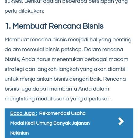
sukses. Berikut adalah beberapa persiapan yang
perlu dilakukan:
1. Membuat Rencana Bisnis
Membuat rencana bisnis menjadi hal yang penting
dalam memulai bisnis petshop. Dalam rencana
bisnis, Anda harus menentukan berbagai macam
strategi dan langkah-langkah yang akan diambil
untuk menjalankan bisnis dengan baik. Rencana
bisnis juga dapat membantu Anda dalam
menghitung modal usaha yang diperlukan.
Baca Juga :
Rekomendasi Usaha
Modal Kecil Untung Banyak Jajanan
Kekinian