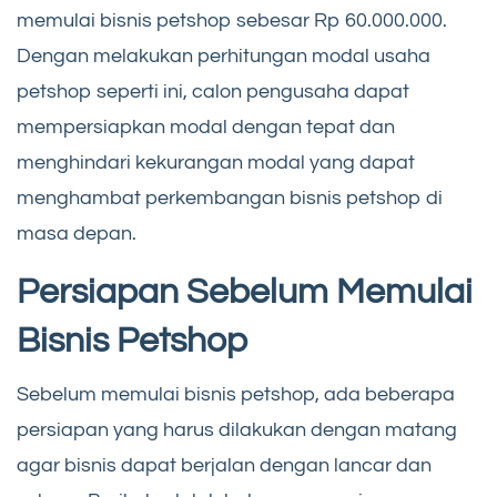
memulai bisnis petshop sebesar Rp 60.000.000.
Dengan melakukan perhitungan modal usaha
petshop seperti ini, calon pengusaha dapat
mempersiapkan modal dengan tepat dan
menghindari kekurangan modal yang dapat
menghambat perkembangan bisnis petshop di
masa depan.
Persiapan Sebelum Memulai
Bisnis Petshop
Sebelum memulai bisnis petshop, ada beberapa
persiapan yang harus dilakukan dengan matang
agar bisnis dapat berjalan dengan lancar dan