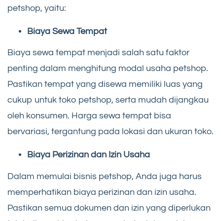
petshop, yaitu:
Biaya Sewa Tempat
Biaya sewa tempat menjadi salah satu faktor
penting dalam menghitung modal usaha petshop.
Pastikan tempat yang disewa memiliki luas yang
cukup untuk toko petshop, serta mudah dijangkau
oleh konsumen. Harga sewa tempat bisa
bervariasi, tergantung pada lokasi dan ukuran toko.
Biaya Perizinan dan Izin Usaha
Dalam memulai bisnis petshop, Anda juga harus
memperhatikan biaya perizinan dan izin usaha.
Pastikan semua dokumen dan izin yang diperlukan