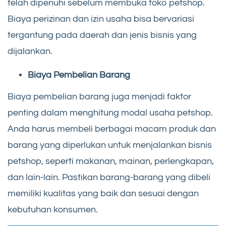
telah dipenuhi sebelum membuka toko petshop.
Biaya perizinan dan izin usaha bisa bervariasi
tergantung pada daerah dan jenis bisnis yang
dijalankan.
Biaya Pembelian Barang
Biaya pembelian barang juga menjadi faktor
penting dalam menghitung modal usaha petshop.
Anda harus membeli berbagai macam produk dan
barang yang diperlukan untuk menjalankan bisnis
petshop, seperti makanan, mainan, perlengkapan,
dan lain-lain. Pastikan barang-barang yang dibeli
memiliki kualitas yang baik dan sesuai dengan
kebutuhan konsumen.