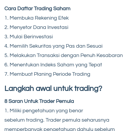
Cara Daftar Trading Saham
1. Membuka Rekening Efek
2. Menyetor Dana Investasi
3. Mulai Berinvestasi
4. Memilih Sekuritas yang Pas dan Sesuai
5. Melakukan Transaksi dengan Penuh Kesabaran
6. Menentukan Indeks Saham yang Tepat
7. Membuat Planing Periode Trading
Langkah awal untuk trading?
8 Saran Untuk Trader Pemula
1. Miliki pengetahuan yang benar
sebelum trading. Trader pemula seharusnya
memperbanyak pengetahuan dahulu sebelum