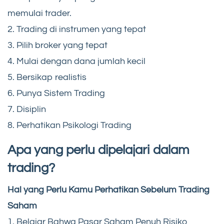
memulai trader.
2. Trading di instrumen yang tepat
3. Pilih broker yang tepat
4. Mulai dengan dana jumlah kecil
5. Bersikap realistis
6. Punya Sistem Trading
7. Disiplin
8. Perhatikan Psikologi Trading
Apa yang perlu dipelajari dalam
trading?
Hal yang Perlu Kamu Perhatikan Sebelum Trading
Saham
1. Belajar Bahwa Pasar Saham Penuh Risiko