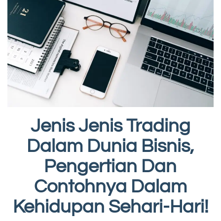
Jenis Jenis Trading
Dalam Dunia Bisnis,
Pengertian Dan
Contohnya Dalam
Kehidupan Sehari-Hari!