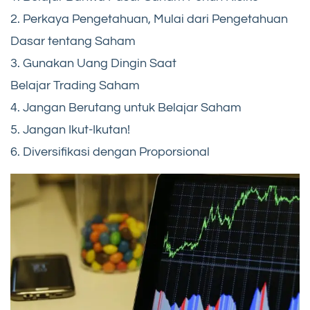
2. Perkaya Pengetahuan, Mulai dari Pengetahuan
Dasar tentang Saham
3. Gunakan Uang Dingin Saat
Belajar Trading Saham
4. Jangan Berutang untuk Belajar Saham
5. Jangan Ikut-Ikutan!
6. Diversifikasi dengan Proporsional