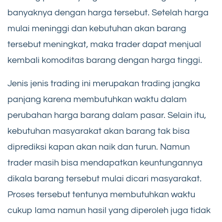
banyaknya dengan harga tersebut. Setelah harga
mulai meninggi dan kebutuhan akan barang
tersebut meningkat, maka trader dapat menjual
kembali komoditas barang dengan harga tinggi.
Jenis jenis trading ini merupakan trading jangka
panjang karena membutuhkan waktu dalam
perubahan harga barang dalam pasar. Selain itu,
kebutuhan masyarakat akan barang tak bisa
diprediksi kapan akan naik dan turun. Namun
trader masih bisa mendapatkan keuntungannya
dikala barang tersebut mulai dicari masyarakat.
Proses tersebut tentunya membutuhkan waktu
cukup lama namun hasil yang diperoleh juga tidak