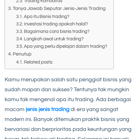
Trading Komoditas
Tanya Jawab Seputar Jenis-Jenis Trading
Apa itu Bisnis trading?
Investasi trading apakah halal?
Bagaimana cara bisnis trading?
Langkah awal untuk trading?
Apa yang perlu dipelajari dalam trading?
Penutup
Related posts:
Kamu merupakan salah satu penggiat bisnis yang
sudah mapan dan sukses? Tentunya tak mungkin
kamu tak mengenal apa itu trading. Ada berbagai
macam
jenis jenis trading
di era yang sangat
modern ini. Banyak ditemukan praktik bisnis yang
bervariasi dan berprioritas pada keuntungan yang