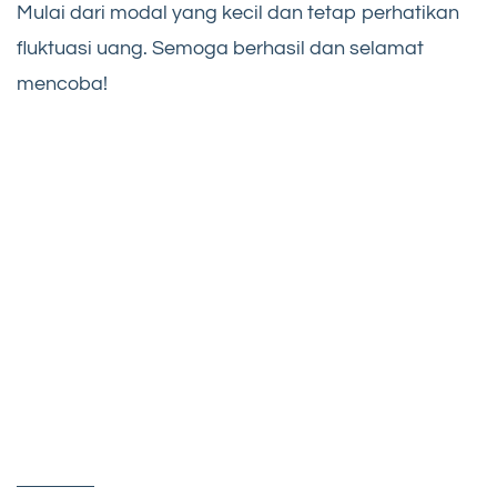
Mulai dari modal yang kecil dan tetap perhatikan
fluktuasi uang. Semoga berhasil dan selamat
mencoba!