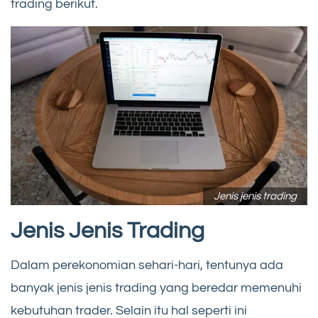
trading berikut.
Jenis jenis trading
Jenis Jenis Trading
Dalam perekonomian sehari-hari, tentunya ada
banyak jenis jenis trading yang beredar memenuhi
kebutuhan trader. Selain itu hal seperti ini