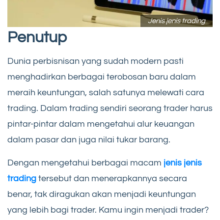
Jenis jenis trading
Penutup
Dunia perbisnisan yang sudah modern pasti
menghadirkan berbagai terobosan baru dalam
meraih keuntungan, salah satunya melewati cara
trading. Dalam trading sendiri seorang trader harus
pintar-pintar dalam mengetahui alur keuangan
dalam pasar dan juga nilai tukar barang.
Dengan mengetahui berbagai macam
jenis jenis
trading
tersebut dan menerapkannya secara
benar, tak diragukan akan menjadi keuntungan
yang lebih bagi trader. Kamu ingin menjadi trader?