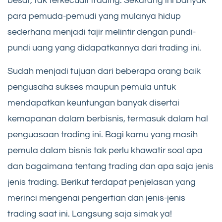
besar, tak terkecuali trading. Sekarang ini banyak
para pemuda-pemudi yang mulanya hidup
sederhana menjadi tajir melintir dengan pundi-
pundi uang yang didapatkannya dari trading ini.
Sudah menjadi tujuan dari beberapa orang baik
pengusaha sukses maupun pemula untuk
mendapatkan keuntungan banyak disertai
kemapanan dalam berbisnis, termasuk dalam hal
penguasaan trading ini. Bagi kamu yang masih
pemula dalam bisnis tak perlu khawatir soal apa
dan bagaimana tentang trading dan apa saja jenis
jenis trading. Berikut terdapat penjelasan yang
merinci mengenai pengertian dan jenis-jenis
trading saat ini. Langsung saja simak ya!