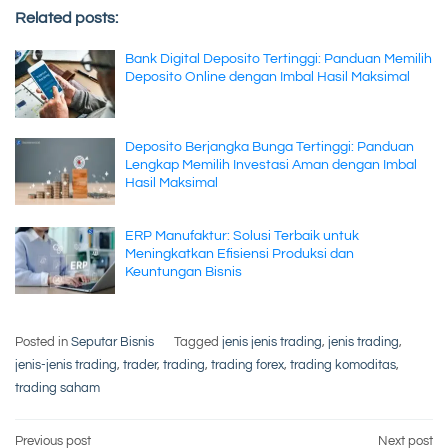
Related posts:
Bank Digital Deposito Tertinggi: Panduan Memilih
Deposito Online dengan Imbal Hasil Maksimal
Deposito Berjangka Bunga Tertinggi: Panduan
Lengkap Memilih Investasi Aman dengan Imbal
Hasil Maksimal
ERP Manufaktur: Solusi Terbaik untuk
Meningkatkan Efisiensi Produksi dan
Keuntungan Bisnis
Posted in
Seputar Bisnis
Tagged
jenis jenis trading
,
jenis trading
,
jenis-jenis trading
,
trader
,
trading
,
trading forex
,
trading komoditas
,
trading saham
Previous post
Next post