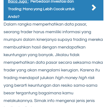
Baca Juga :
Perbedaan Investasi dan
Trading: Mana yang Lebih Cocok untuk
Anda?
Dalam rangka memperhatikan data pasar,
seorang trader harus memiliki informasi yang
mumpuni dalam kinerjanya supaya trading mereka
membuahkan hasil dengan mendapatkan
keuntungan yang banyak. Jikalau tidak
memperhatikan data pasar secara seksama maka
trader yang akan mengalami kerugian. Karena itu
trading mendapat julukan
high money high risk
yang berarti keuntungan dan resiko sama-sama
besar tergantung bagaimana kamu
melakukannya. Simak info mengenai jenis jenis