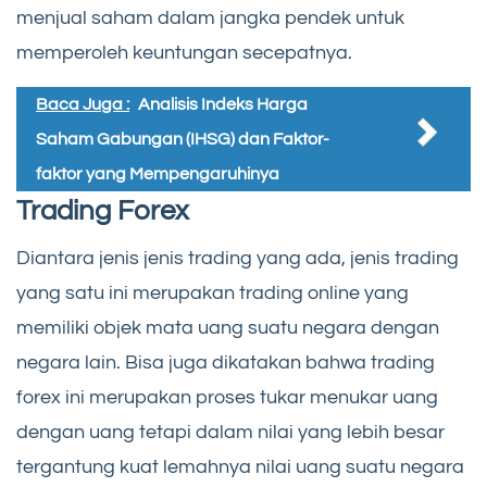
menjual saham dalam jangka pendek untuk
memperoleh keuntungan secepatnya.
Baca Juga :
Analisis Indeks Harga
Saham Gabungan (IHSG) dan Faktor-
faktor yang Mempengaruhinya
Trading Forex
Diantara jenis jenis trading yang ada, jenis trading
yang satu ini merupakan trading online yang
memiliki objek mata uang suatu negara dengan
negara lain. Bisa juga dikatakan bahwa trading
forex ini merupakan proses tukar menukar uang
dengan uang tetapi dalam nilai yang lebih besar
tergantung kuat lemahnya nilai uang suatu negara