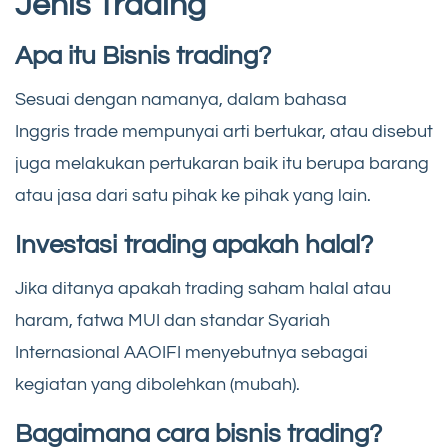
Jenis Trading
Apa itu Bisnis trading?
Sesuai dengan namanya, dalam bahasa
Inggris trade mempunyai arti bertukar, atau disebut
juga melakukan pertukaran baik itu berupa barang
atau jasa dari satu pihak ke pihak yang lain.
Investasi trading apakah halal?
Jika ditanya apakah trading saham halal atau
haram, fatwa MUI dan standar Syariah
Internasional AAOIFI menyebutnya sebagai
kegiatan yang dibolehkan (mubah).
Bagaimana cara bisnis trading?