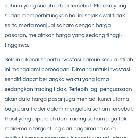
saham yang sudah ia beli tersebut. Mereka yang
sudah memperhitungkan hal ini sejak awal tidak
serta merta menjual saham dengan harga
pasaran, melainkan harga yang sedang tinggi-
tingginya.
Selain dikenal seperti investasi namun kedua istilah
ini mengalami perbedaan. Dimana untuk investasi
sendiri dapat berjangka waktu yang lama
sedangkan trading tidak. Terlebih lagi penguasaan
akan data harga pasar juga menjadi kunci utama
bagi para trader dalam mengelola saham tersebut.
Hasil yang diperoleh dari trading saham juga tak
main-main tergantung dari bagaimana cara