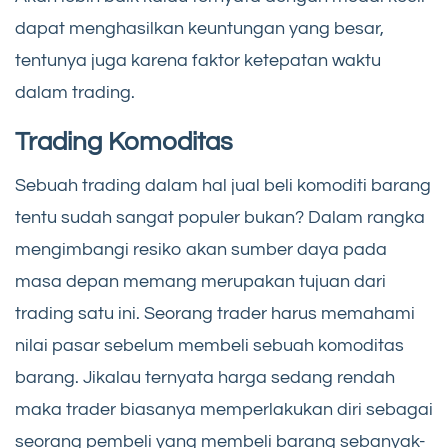
dapat menghasilkan keuntungan yang besar,
tentunya juga karena faktor ketepatan waktu
dalam trading.
Trading Komoditas
Sebuah trading dalam hal jual beli komoditi barang
tentu sudah sangat populer bukan? Dalam rangka
mengimbangi resiko akan sumber daya pada
masa depan memang merupakan tujuan dari
trading satu ini. Seorang trader harus memahami
nilai pasar sebelum membeli sebuah komoditas
barang. Jikalau ternyata harga sedang rendah
maka trader biasanya memperlakukan diri sebagai
seorang pembeli yang membeli barang sebanyak-