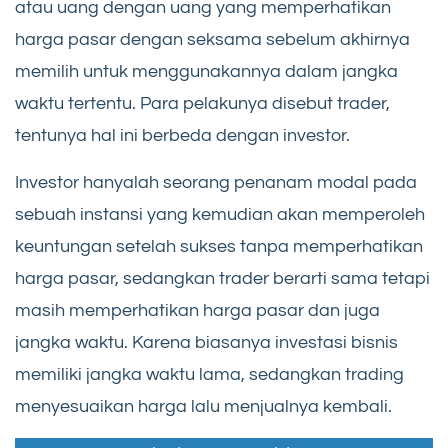
atau uang dengan uang yang memperhatikan
harga pasar dengan seksama sebelum akhirnya
memilih untuk menggunakannya dalam jangka
waktu tertentu. Para pelakunya disebut trader,
tentunya hal ini berbeda dengan investor.
Investor hanyalah seorang penanam modal pada
sebuah instansi yang kemudian akan memperoleh
keuntungan setelah sukses tanpa memperhatikan
harga pasar, sedangkan trader berarti sama tetapi
masih memperhatikan harga pasar dan juga
jangka waktu. Karena biasanya investasi bisnis
memiliki jangka waktu lama, sedangkan trading
menyesuaikan harga lalu menjualnya kembali.