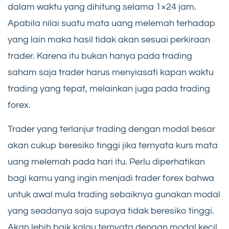
dalam waktu yang dihitung selama 1×24 jam.
Apabila nilai suatu mata uang melemah terhadap
yang lain maka hasil tidak akan sesuai perkiraan
trader. Karena itu bukan hanya pada trading
saham saja trader harus menyiasati kapan waktu
trading yang tepat, melainkan juga pada trading
forex.
Trader yang terlanjur trading dengan modal besar
akan cukup beresiko tinggi jika ternyata kurs mata
uang melemah pada hari itu. Perlu diperhatikan
bagi kamu yang ingin menjadi trader forex bahwa
untuk awal mula trading sebaiknya gunakan modal
yang seadanya saja supaya tidak beresiko tinggi.
Akan lebih baik kalau ternyata dengan modal kecil