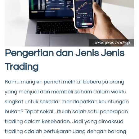
Jenis jenis trading
Pengertian dan Jenis Jenis
Trading
Kamu mungkin pernah melihat beberapa orang
yang menjual dan membeli saham dalam waktu
singkat untuk sekedar mendapatkan keuntungan
bukan? Tepat sekali, itulah salah satu penerapan
trading dalam keseharian. Jadi yang dimaksud
trading adalah pertukaran uang dengan barang