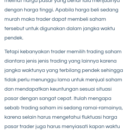
melihat harga pasar yang benar lalu menjualnya
dengan harga tinggi. Apabila harga beli sedang
murah maka trader dapat membeli saham
tersebut untuk digunakan dalam jangka waktu
pendek.
Tetapi kebanyakan trader memilih trading saham
diantara jenis jenis trading yang lainnya karena
jangka waktunya yang terbilang pendek sehingga
tidak perlu menunggu lama untuk menjual saham
dan mendapatkan keuntungan sesuai situasi
pasar dengan sangat cepat. Itulah mengapa
sebab trading saham ini sedang ramai-ramainya,
karena selain harus mengetahui fluktuasi harga
pasar trader juga harus menyiasati kapan waktu