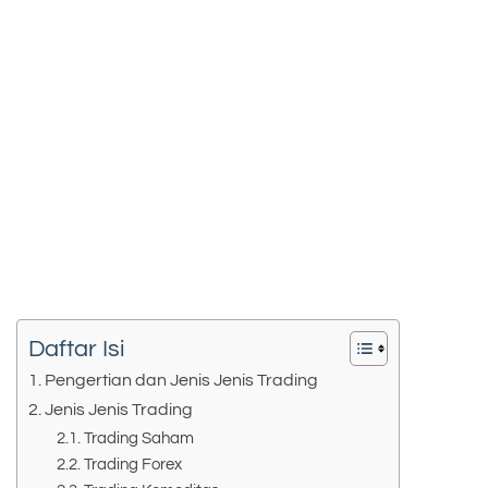
Daftar Isi
Pengertian dan Jenis Jenis Trading
Jenis Jenis Trading
Trading Saham
Trading Forex