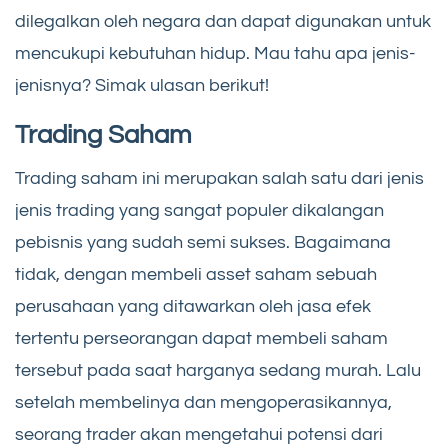
dilegalkan oleh negara dan dapat digunakan untuk
mencukupi kebutuhan hidup. Mau tahu apa jenis-
jenisnya? Simak ulasan berikut!
Trading Saham
Trading saham ini merupakan salah satu dari jenis
jenis trading yang sangat populer dikalangan
pebisnis yang sudah semi sukses. Bagaimana
tidak, dengan membeli asset saham sebuah
perusahaan yang ditawarkan oleh jasa efek
tertentu perseorangan dapat membeli saham
tersebut pada saat harganya sedang murah. Lalu
setelah membelinya dan mengoperasikannya,
seorang trader akan mengetahui potensi dari